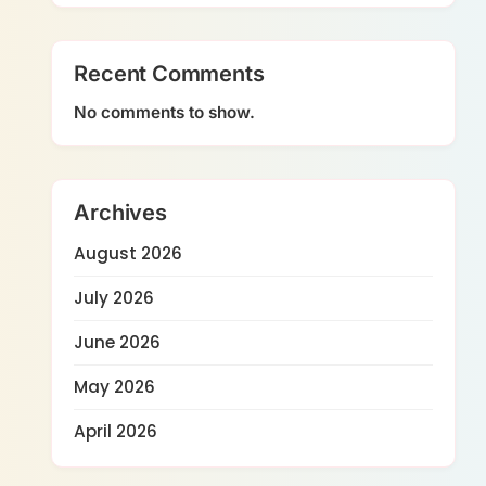
Recent Comments
No comments to show.
Archives
August 2026
July 2026
June 2026
May 2026
April 2026