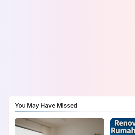
You May Have Missed