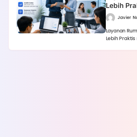
Lebih Pra
Javier 
Layanan Ruma
Lebih Praktis