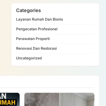
Categories
Layanan Rumah Dan Bisnis
Pengecatan Profesional
Perawatan Properti
Renovasi Dan Restorasi
Uncategorized