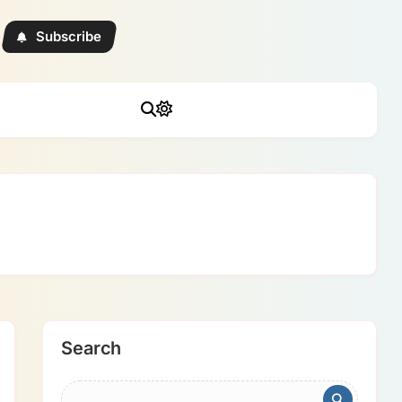
Subscribe
Search