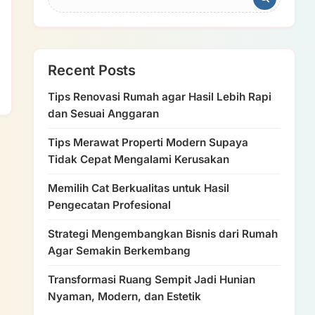
Recent Posts
Tips Renovasi Rumah agar Hasil Lebih Rapi
dan Sesuai Anggaran
Tips Merawat Properti Modern Supaya
Tidak Cepat Mengalami Kerusakan
Memilih Cat Berkualitas untuk Hasil
Pengecatan Profesional
Strategi Mengembangkan Bisnis dari Rumah
Agar Semakin Berkembang
Transformasi Ruang Sempit Jadi Hunian
Nyaman, Modern, dan Estetik