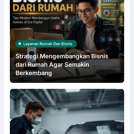
Layanan Rumah Dan Bisnis
Strategi Mengembangkan Bisnis
dari Rumah Agar Semakin
Berkembang