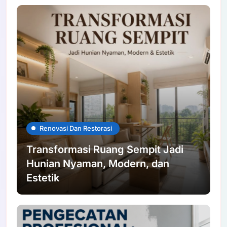
Renovasi Dan Restorasi
Transformasi Ruang Sempit Jadi
Hunian Nyaman, Modern, dan
Estetik