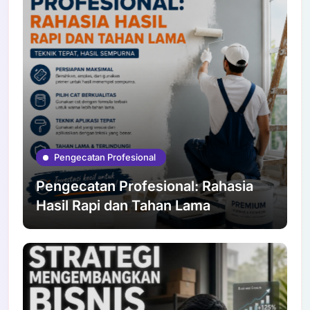
Pengecatan Profesional
Pengecatan Profesional: Rahasia
Hasil Rapi dan Tahan Lama