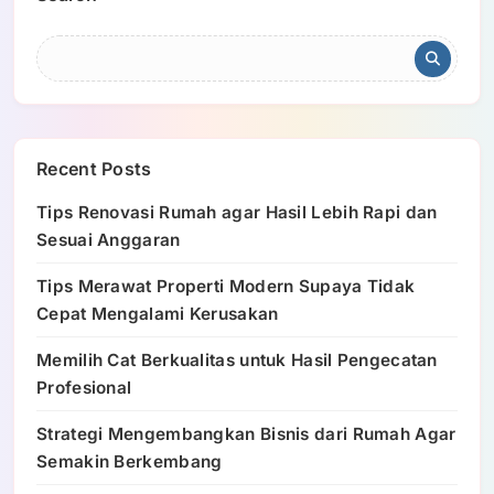
Recent Posts
Tips Renovasi Rumah agar Hasil Lebih Rapi dan
Sesuai Anggaran
Tips Merawat Properti Modern Supaya Tidak
Cepat Mengalami Kerusakan
Memilih Cat Berkualitas untuk Hasil Pengecatan
Profesional
Strategi Mengembangkan Bisnis dari Rumah Agar
Semakin Berkembang