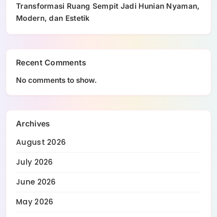
Transformasi Ruang Sempit Jadi Hunian Nyaman,
Modern, dan Estetik
Recent Comments
No comments to show.
Archives
August 2026
July 2026
June 2026
May 2026