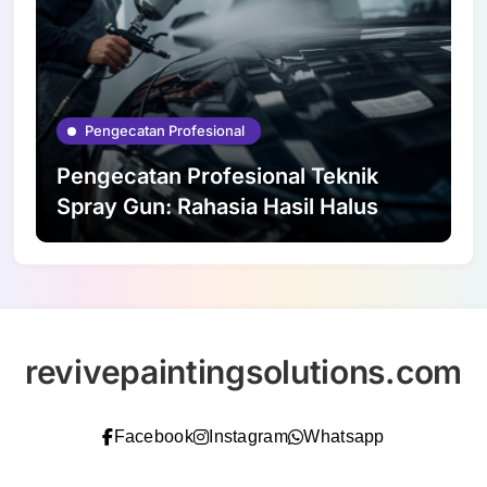
Pengecatan Profesional
Pengecatan Profesional Teknik
Spray Gun: Rahasia Hasil Halus
revivepaintingsolutions.com
Facebook
Instagram
Whatsapp