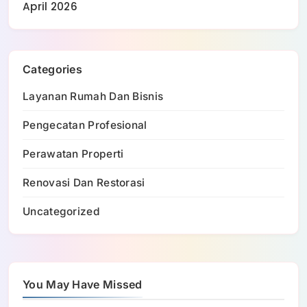
April 2026
Categories
Layanan Rumah Dan Bisnis
Pengecatan Profesional
Perawatan Properti
Renovasi Dan Restorasi
Uncategorized
You May Have Missed