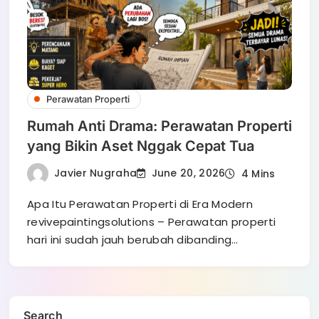
Perawatan Properti
Rumah Anti Drama: Perawatan Properti
yang Bikin Aset Nggak Cepat Tua
Javier Nugraha
June 20, 2026
4 Mins
Apa Itu Perawatan Properti di Era Modern
revivepaintingsolutions – Perawatan properti
hari ini sudah jauh berubah dibanding…
Search