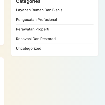
Categories
Layanan Rumah Dan Bisnis
Pengecatan Profesional
Perawatan Properti
Renovasi Dan Restorasi
Uncategorized