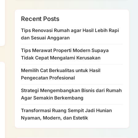
Recent Posts
Tips Renovasi Rumah agar Hasil Lebih Rapi
dan Sesuai Anggaran
Tips Merawat Properti Modern Supaya
Tidak Cepat Mengalami Kerusakan
Memilih Cat Berkualitas untuk Hasil
Pengecatan Profesional
Strategi Mengembangkan Bisnis dari Rumah
Agar Semakin Berkembang
Transformasi Ruang Sempit Jadi Hunian
Nyaman, Modern, dan Estetik