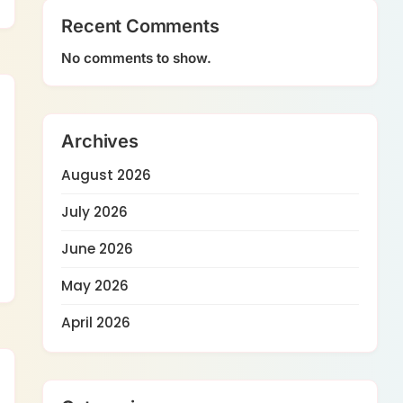
Recent Comments
No comments to show.
Archives
August 2026
July 2026
June 2026
May 2026
April 2026