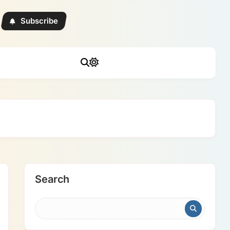
Subscribe
Search