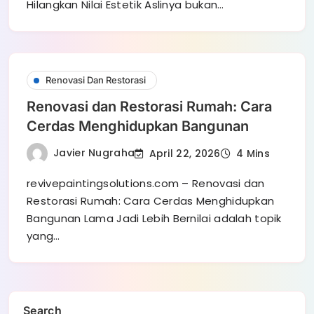
Hilangkan Nilai Estetik Aslinya bukan…
Renovasi Dan Restorasi
Renovasi dan Restorasi Rumah: Cara
Cerdas Menghidupkan Bangunan
Javier Nugraha
April 22, 2026
4 Mins
revivepaintingsolutions.com – Renovasi dan
Restorasi Rumah: Cara Cerdas Menghidupkan
Bangunan Lama Jadi Lebih Bernilai adalah topik
yang…
Search