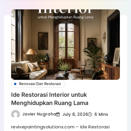
Renovasi Dan Restorasi
Ide Restorasi Interior untuk
Menghidupkan Ruang Lama
Javier Nugraha
July 8, 2026
6 Mins
revivepaintingsolutions.com – Ide Restorasi