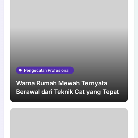
Pengecatan Profesional
Warna Rumah Mewah Ternyata
Berawal dari Teknik Cat yang Tepat