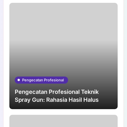
Pengecatan Profesional
Pengecatan Profesional Teknik
Spray Gun: Rahasia Hasil Halus