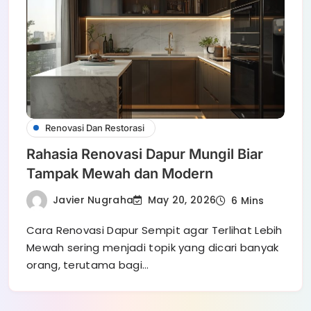
Renovasi Dan Restorasi
Rahasia Renovasi Dapur Mungil Biar
Tampak Mewah dan Modern
Javier Nugraha
May 20, 2026
6 Mins
Cara Renovasi Dapur Sempit agar Terlihat Lebih
Mewah sering menjadi topik yang dicari banyak
orang, terutama bagi…