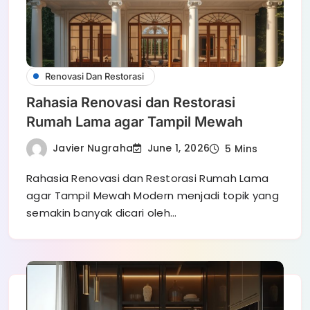
Renovasi Dan Restorasi
Rahasia Renovasi dan Restorasi
Rumah Lama agar Tampil Mewah
Javier Nugraha
June 1, 2026
5 Mins
Rahasia Renovasi dan Restorasi Rumah Lama
agar Tampil Mewah Modern menjadi topik yang
semakin banyak dicari oleh…