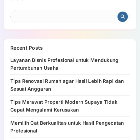
Recent Posts
Layanan Bisnis Profesional untuk Mendukung
Pertumbuhan Usaha
Tips Renovasi Rumah agar Hasil Lebih Rapi dan
Sesuai Anggaran
Tips Merawat Properti Modern Supaya Tidak
Cepat Mengalami Kerusakan
Memilih Cat Berkualitas untuk Hasil Pengecatan
Profesional