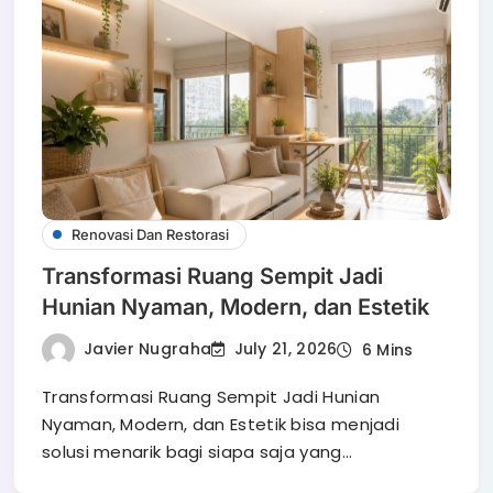
Renovasi Dan Restorasi
Transformasi Ruang Sempit Jadi
Hunian Nyaman, Modern, dan Estetik
Javier Nugraha
July 21, 2026
6 Mins
Transformasi Ruang Sempit Jadi Hunian
Nyaman, Modern, dan Estetik bisa menjadi
solusi menarik bagi siapa saja yang…