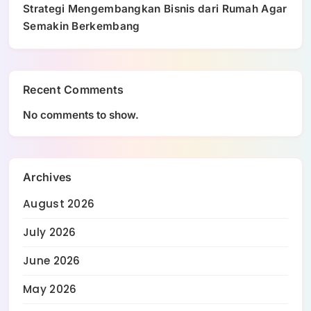
Strategi Mengembangkan Bisnis dari Rumah Agar
Semakin Berkembang
Recent Comments
No comments to show.
Archives
August 2026
July 2026
June 2026
May 2026