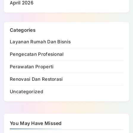
April 2026
Categories
Layanan Rumah Dan Bisnis
Pengecatan Profesional
Perawatan Properti
Renovasi Dan Restorasi
Uncategorized
You May Have Missed