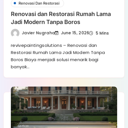
Renovasi Dan Restorasi
Renovasi dan Restorasi Rumah Lama
Jadi Modern Tanpa Boros
Javier Nugraha
June 15, 2026
5 Mins
revivepaintingsolutions – Renovasi dan
Restorasi Rumah Lama Jadi Modern Tanpa
Boros Biaya menjadi solusi menarik bagi
banyak…