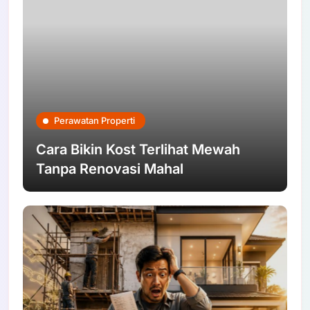
Perawatan Properti
Cara Bikin Kost Terlihat Mewah
Tanpa Renovasi Mahal