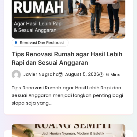
Renovasi Dan Restorasi
Tips Renovasi Rumah agar Hasil Lebih
Rapi dan Sesuai Anggaran
Javier Nugraha
August 5, 2026
6 Mins
Tips Renovasi Rumah agar Hasil Lebih Rapi dan
Sesuai Anggaran menjadi langkah penting bagi
siapa saja yang…