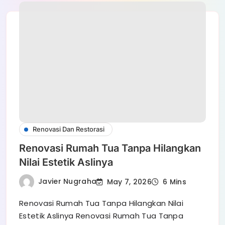
Renovasi Dan Restorasi
Renovasi Rumah Tua Tanpa Hilangkan
Nilai Estetik Aslinya
Javier Nugraha
May 7, 2026
6 Mins
Renovasi Rumah Tua Tanpa Hilangkan Nilai
Estetik Aslinya Renovasi Rumah Tua Tanpa