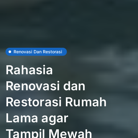
Renovasi Dan Restorasi
Rahasia
Renovasi dan
Restorasi Rumah
Lama agar
Tampil Mewah