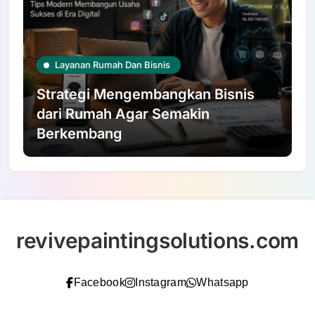
Layanan Rumah Dan Bisnis
Strategi Mengembangkan Bisnis
dari Rumah Agar Semakin
Berkembang
revivepaintingsolutions.com
Facebook
Instagram
Whatsapp