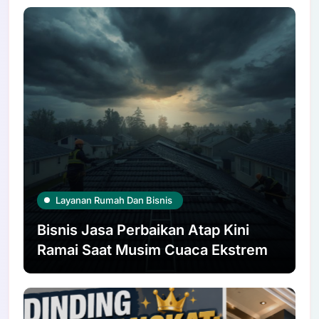
Layanan Rumah Dan Bisnis
Bisnis Jasa Perbaikan Atap Kini
Ramai Saat Musim Cuaca Ekstrem