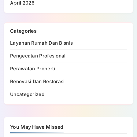
April 2026
Categories
Layanan Rumah Dan Bisnis
Pengecatan Profesional
Perawatan Properti
Renovasi Dan Restorasi
Uncategorized
You May Have Missed