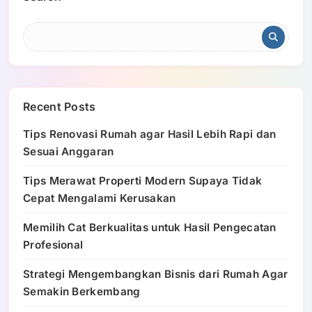
Recent Posts
Tips Renovasi Rumah agar Hasil Lebih Rapi dan
Sesuai Anggaran
Tips Merawat Properti Modern Supaya Tidak
Cepat Mengalami Kerusakan
Memilih Cat Berkualitas untuk Hasil Pengecatan
Profesional
Strategi Mengembangkan Bisnis dari Rumah Agar
Semakin Berkembang