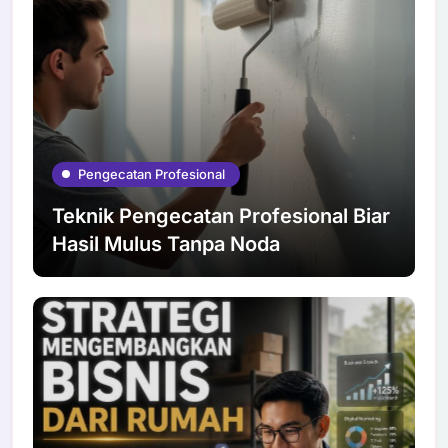
Pengecatan Profesional
Teknik Pengecatan Profesional Biar
Hasil Mulus Tanpa Noda