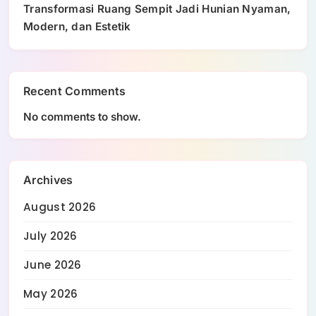
Transformasi Ruang Sempit Jadi Hunian Nyaman,
Modern, dan Estetik
Recent Comments
No comments to show.
Archives
August 2026
July 2026
June 2026
May 2026