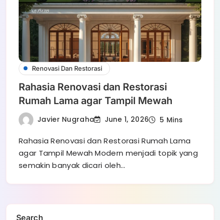
Renovasi Dan Restorasi
Rahasia Renovasi dan Restorasi
Rumah Lama agar Tampil Mewah
Javier Nugraha
June 1, 2026
5 Mins
Rahasia Renovasi dan Restorasi Rumah Lama
agar Tampil Mewah Modern menjadi topik yang
semakin banyak dicari oleh…
Search