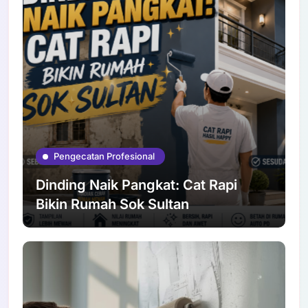
Pengecatan Profesional
Dinding Naik Pangkat: Cat Rapi
Bikin Rumah Sok Sultan