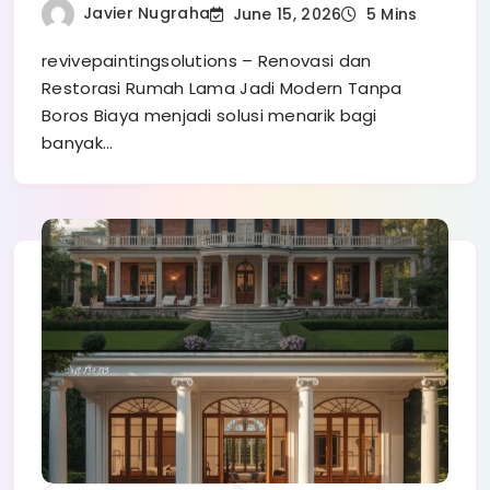
Javier Nugraha
June 15, 2026
5 Mins
revivepaintingsolutions – Renovasi dan
Restorasi Rumah Lama Jadi Modern Tanpa
Boros Biaya menjadi solusi menarik bagi
banyak…