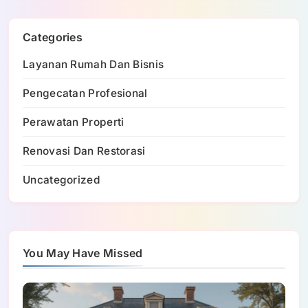
Categories
Layanan Rumah Dan Bisnis
Pengecatan Profesional
Perawatan Properti
Renovasi Dan Restorasi
Uncategorized
You May Have Missed