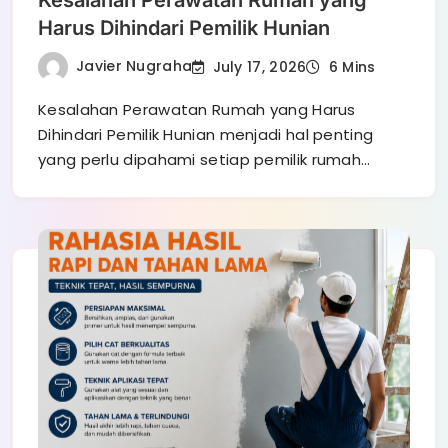
Kesalahan Perawatan Rumah yang
Harus Dihindari Pemilik Hunian
Javier Nugraha
July 17, 2026
6 Mins
Kesalahan Perawatan Rumah yang Harus
Dihindari Pemilik Hunian menjadi hal penting
yang perlu dipahami setiap pemilik rumah…