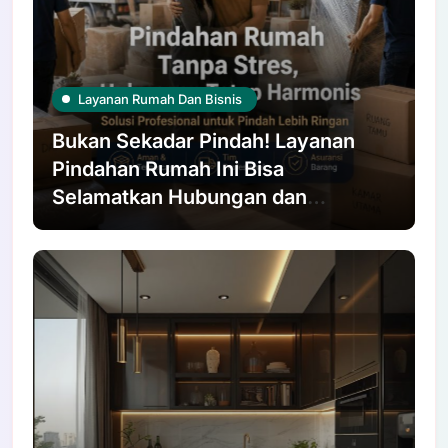
Layanan Rumah Dan Bisnis
Bukan Sekadar Pindah! Layanan
Pindahan Rumah Ini Bisa
Selamatkan Hubungan dan
Pinggang Kamu