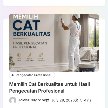
Pengecatan Profesional
Memilih Cat Berkualitas untuk Hasil
Pengecatan Profesional
Javier Nugraha
July 28, 2026
5 Mins