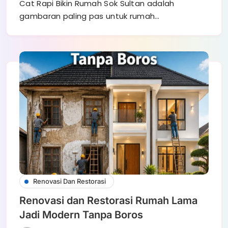
Cat Rapi Bikin Rumah Sok Sultan adalah
gambaran paling pas untuk rumah…
Renovasi Dan Restorasi
Renovasi dan Restorasi Rumah Lama
Jadi Modern Tanpa Boros