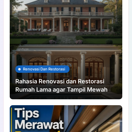
Renovasi Dan Restorasi
Rahasia Renovasi dan Restorasi
Rumah Lama agar Tampil Mewah