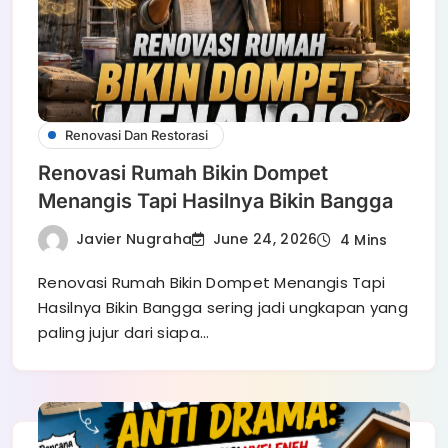
Renovasi Dan Restorasi
Renovasi Rumah Bikin Dompet
Menangis Tapi Hasilnya Bikin Bangga
Javier Nugraha
June 24, 2026
4 Mins
Renovasi Rumah Bikin Dompet Menangis Tapi
Hasilnya Bikin Bangga sering jadi ungkapan yang
paling jujur dari siapa…