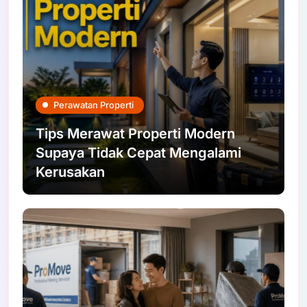
Perawatan Properti
Tips Merawat Properti Modern
Supaya Tidak Cepat Mengalami
Kerusakan