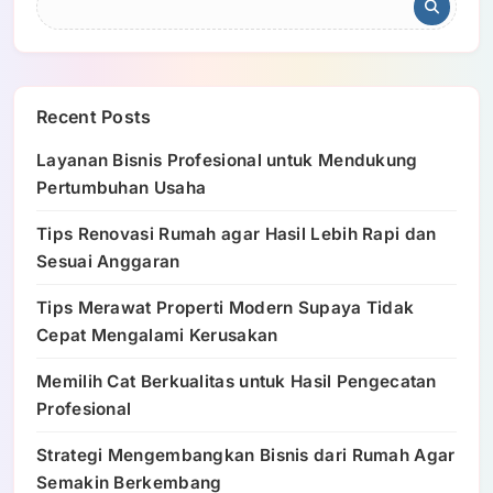
Recent Posts
Layanan Bisnis Profesional untuk Mendukung
Pertumbuhan Usaha
Tips Renovasi Rumah agar Hasil Lebih Rapi dan
Sesuai Anggaran
Tips Merawat Properti Modern Supaya Tidak
Cepat Mengalami Kerusakan
Memilih Cat Berkualitas untuk Hasil Pengecatan
Profesional
Strategi Mengembangkan Bisnis dari Rumah Agar
Semakin Berkembang