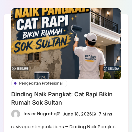
Pengecatan Profesional
Dinding Naik Pangkat: Cat Rapi Bikin
Rumah Sok Sultan
Javier Nugraha
June 18, 2026
7 Mins
revivepaintingsolutions – Dinding Naik Pangkat: