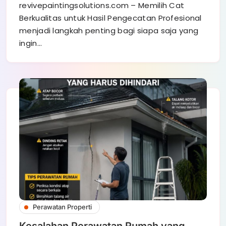
revivepaintingsolutions.com – Memilih Cat
Berkualitas untuk Hasil Pengecatan Profesional
menjadi langkah penting bagi siapa saja yang
ingin…
Perawatan Properti