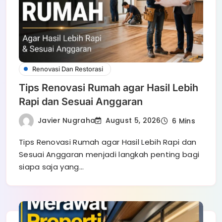
Renovasi Dan Restorasi
Tips Renovasi Rumah agar Hasil Lebih
Rapi dan Sesuai Anggaran
Javier Nugraha
August 5, 2026
6 Mins
Tips Renovasi Rumah agar Hasil Lebih Rapi dan
Sesuai Anggaran menjadi langkah penting bagi
siapa saja yang…