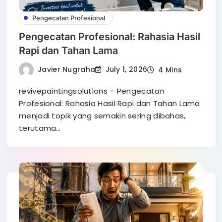
Pengecatan Profesional
Pengecatan Profesional: Rahasia Hasil
Rapi dan Tahan Lama
Javier Nugraha
July 1, 2026
4 Mins
revivepaintingsolutions – Pengecatan
Profesional: Rahasia Hasil Rapi dan Tahan Lama
menjadi topik yang semakin sering dibahas,
terutama…