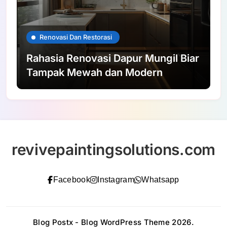
Renovasi Dan Restorasi
Rahasia Renovasi Dapur Mungil Biar
Tampak Mewah dan Modern
revivepaintingsolutions.com
Facebook
Instagram
Whatsapp
Blog Postx - Blog WordPress Theme 2026.