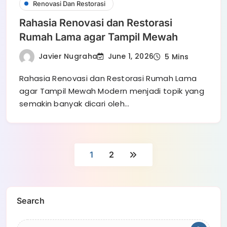
Renovasi Dan Restorasi
Rahasia Renovasi dan Restorasi
Rumah Lama agar Tampil Mewah
Javier Nugraha
June 1, 2026
5 Mins
Rahasia Renovasi dan Restorasi Rumah Lama
agar Tampil Mewah Modern menjadi topik yang
semakin banyak dicari oleh…
1
2
Search