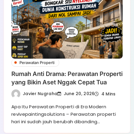
Perawatan Properti
Rumah Anti Drama: Perawatan Properti
yang Bikin Aset Nggak Cepat Tua
Javier Nugraha
June 20, 2026
4 Mins
Apa Itu Perawatan Properti di Era Modern
revivepaintingsolutions – Perawatan properti
hari ini sudah jauh berubah dibanding…