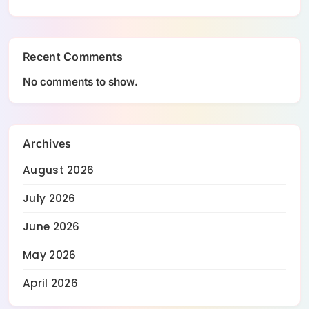
Recent Comments
No comments to show.
Archives
August 2026
July 2026
June 2026
May 2026
April 2026