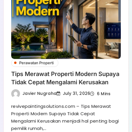
Perawatan Properti
Tips Merawat Properti Modern Supaya
Tidak Cepat Mengalami Kerusakan
Javier Nugraha
July 31, 2026
6 Mins
revivepaintingsolutions.com – Tips Merawat
Properti Modern Supaya Tidak Cepat
Mengalami Kerusakan menjadi hal penting bagi
pemilik rumah,…