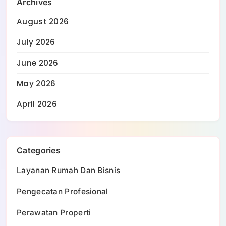
Archives
August 2026
July 2026
June 2026
May 2026
April 2026
Categories
Layanan Rumah Dan Bisnis
Pengecatan Profesional
Perawatan Properti