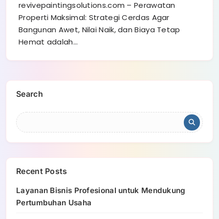
revivepaintingsolutions.com – Perawatan
Properti Maksimal: Strategi Cerdas Agar
Bangunan Awet, Nilai Naik, dan Biaya Tetap
Hemat adalah…
Search
Recent Posts
Layanan Bisnis Profesional untuk Mendukung
Pertumbuhan Usaha