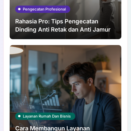
Pengecatan Profesional
Rahasia Pro: Tips Pengecatan
Dinding Anti Retak dan Anti Jamur
Layanan Rumah Dan Bisnis
Cara Membangun Layanan