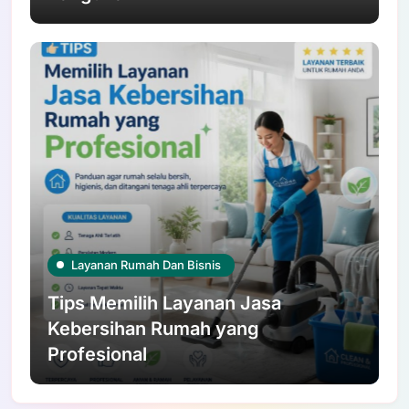
Layanan Rumah Dan Bisnis
Tips Memilih Layanan Jasa
Kebersihan Rumah yang
Profesional