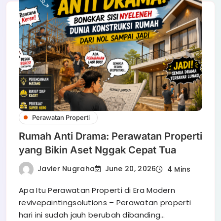
Perawatan Properti
Rumah Anti Drama: Perawatan Properti
yang Bikin Aset Nggak Cepat Tua
Javier Nugraha
June 20, 2026
4 Mins
Apa Itu Perawatan Properti di Era Modern
revivepaintingsolutions – Perawatan properti
hari ini sudah jauh berubah dibanding…