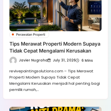
Perawatan Properti
Tips Merawat Properti Modern Supaya
Tidak Cepat Mengalami Kerusakan
Javier Nugraha
July 31, 2026
6 Mins
revivepaintingsolutions.com – Tips Merawat
Properti Modern Supaya Tidak Cepat
Mengalami Kerusakan menjadi hal penting bagi
pemilik rumah,…