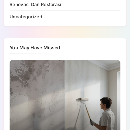
Renovasi Dan Restorasi
Uncategorized
You May Have Missed