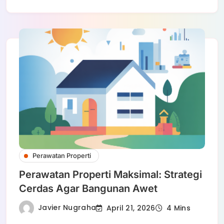
Perawatan Properti
Perawatan Properti Maksimal: Strategi
Cerdas Agar Bangunan Awet
Javier Nugraha
April 21, 2026
4 Mins