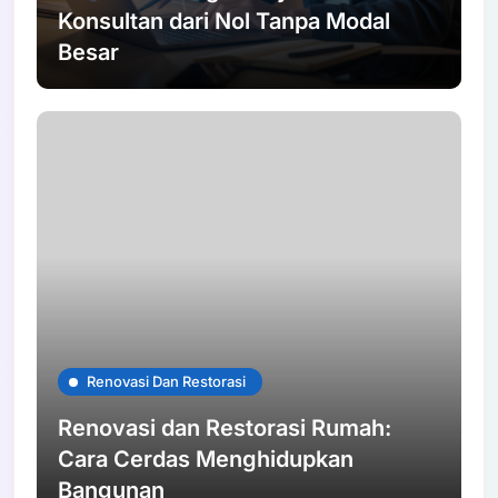
Konsultan dari Nol Tanpa Modal
Besar
Renovasi Dan Restorasi
Renovasi dan Restorasi Rumah:
Cara Cerdas Menghidupkan
Bangunan