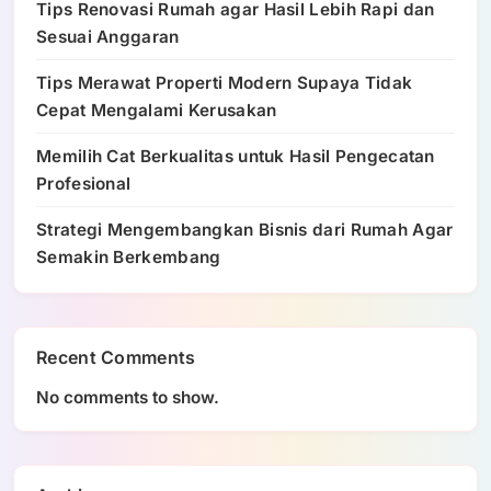
Tips Renovasi Rumah agar Hasil Lebih Rapi dan
Sesuai Anggaran
Tips Merawat Properti Modern Supaya Tidak
Cepat Mengalami Kerusakan
Memilih Cat Berkualitas untuk Hasil Pengecatan
Profesional
Strategi Mengembangkan Bisnis dari Rumah Agar
Semakin Berkembang
Recent Comments
No comments to show.