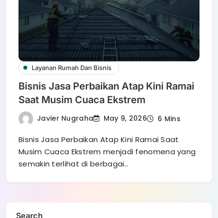
Layanan Rumah Dan Bisnis
Bisnis Jasa Perbaikan Atap Kini Ramai
Saat Musim Cuaca Ekstrem
Javier Nugraha
May 9, 2026
6 Mins
Bisnis Jasa Perbaikan Atap Kini Ramai Saat
Musim Cuaca Ekstrem menjadi fenomena yang
semakin terlihat di berbagai…
Search