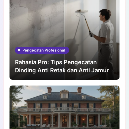
Pengecatan Profesional
Rahasia Pro: Tips Pengecatan
Dinding Anti Retak dan Anti Jamur