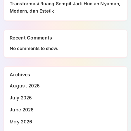
Transformasi Ruang Sempit Jadi Hunian Nyaman,
Modern, dan Estetik
Recent Comments
No comments to show.
Archives
August 2026
July 2026
June 2026
May 2026