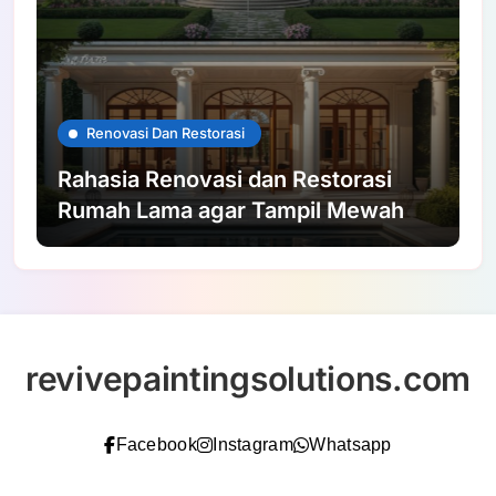
Renovasi Dan Restorasi
Rahasia Renovasi dan Restorasi
Rumah Lama agar Tampil Mewah
revivepaintingsolutions.com
Facebook
Instagram
Whatsapp