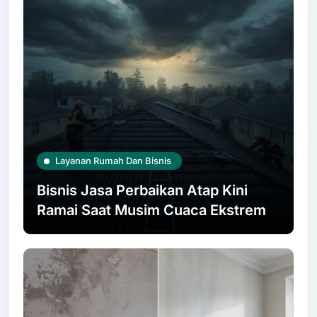
Layanan Rumah Dan Bisnis
Bisnis Jasa Perbaikan Atap Kini
Ramai Saat Musim Cuaca Ekstrem