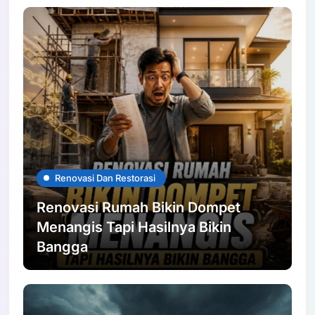
Renovasi Dan Restorasi
Renovasi Rumah Bikin Dompet
Menangis Tapi Hasilnya Bikin
Bangga