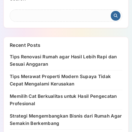
Recent Posts
Tips Renovasi Rumah agar Hasil Lebih Rapi dan
Sesuai Anggaran
Tips Merawat Properti Modern Supaya Tidak
Cepat Mengalami Kerusakan
Memilih Cat Berkualitas untuk Hasil Pengecatan
Profesional
Strategi Mengembangkan Bisnis dari Rumah Agar
Semakin Berkembang