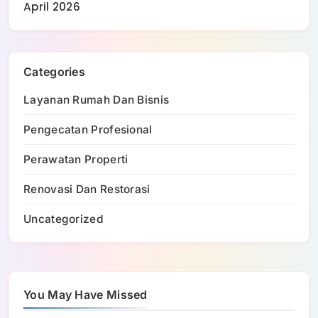
April 2026
Categories
Layanan Rumah Dan Bisnis
Pengecatan Profesional
Perawatan Properti
Renovasi Dan Restorasi
Uncategorized
You May Have Missed