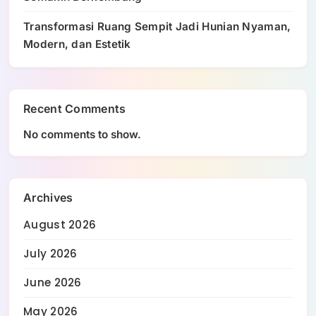
Transformasi Ruang Sempit Jadi Hunian Nyaman,
Modern, dan Estetik
Recent Comments
No comments to show.
Archives
August 2026
July 2026
June 2026
May 2026