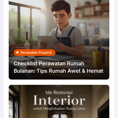
Perawatan Properti
Checklist Perawatan Rumah
Bulanan: Tips Rumah Awet & Hemat