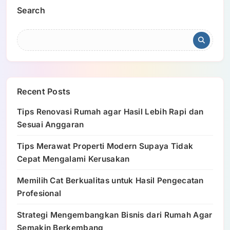
Search
Recent Posts
Tips Renovasi Rumah agar Hasil Lebih Rapi dan
Sesuai Anggaran
Tips Merawat Properti Modern Supaya Tidak
Cepat Mengalami Kerusakan
Memilih Cat Berkualitas untuk Hasil Pengecatan
Profesional
Strategi Mengembangkan Bisnis dari Rumah Agar
Semakin Berkembang