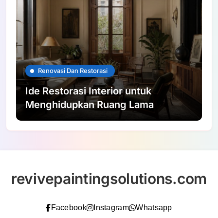
Renovasi Dan Restorasi
Ide Restorasi Interior untuk
Menghidupkan Ruang Lama
revivepaintingsolutions.com
Facebook
Instagram
Whatsapp