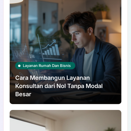
Layanan Rumah Dan Bisnis
Cara Membangun Layanan
Konsultan dari Nol Tanpa Modal
Besar