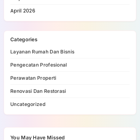
April 2026
Categories
Layanan Rumah Dan Bisnis
Pengecatan Profesional
Perawatan Properti
Renovasi Dan Restorasi
Uncategorized
You May Have Missed