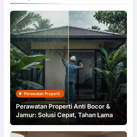
Perawatan Properti
Perawatan Properti Anti Bocor &
Jamur: Solusi Cepat, Tahan Lama