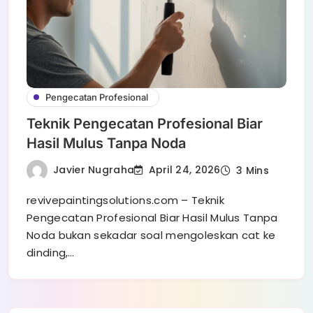
Pengecatan Profesional
Teknik Pengecatan Profesional Biar
Hasil Mulus Tanpa Noda
Javier Nugraha
April 24, 2026
3 Mins
revivepaintingsolutions.com – Teknik
Pengecatan Profesional Biar Hasil Mulus Tanpa
Noda bukan sekadar soal mengoleskan cat ke
dinding,…