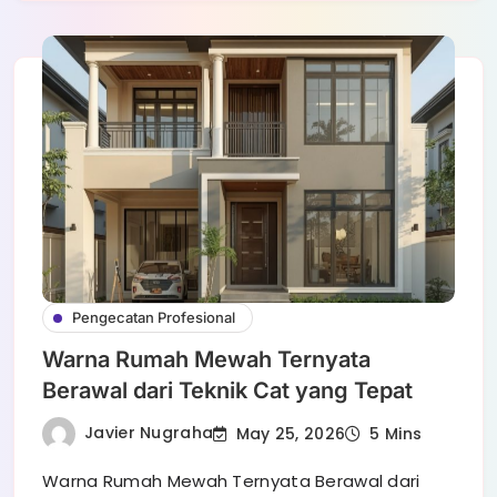
Pengecatan Profesional
Warna Rumah Mewah Ternyata
Berawal dari Teknik Cat yang Tepat
Javier Nugraha
May 25, 2026
5 Mins
Warna Rumah Mewah Ternyata Berawal dari