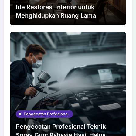
Ide Restorasi Interior untuk
Menghidupkan Ruang Lama
Pengecatan Profesional
Pengecatan Profesional Teknik
Spray Gun: Rahasia Hasil Halus