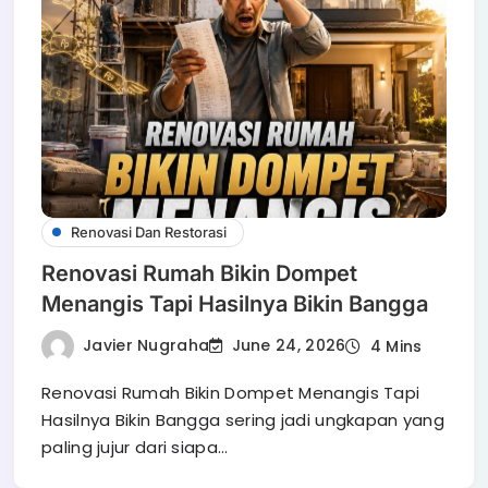
Renovasi Dan Restorasi
Renovasi Rumah Bikin Dompet
Menangis Tapi Hasilnya Bikin Bangga
Javier Nugraha
June 24, 2026
4 Mins
Renovasi Rumah Bikin Dompet Menangis Tapi
Hasilnya Bikin Bangga sering jadi ungkapan yang
paling jujur dari siapa…