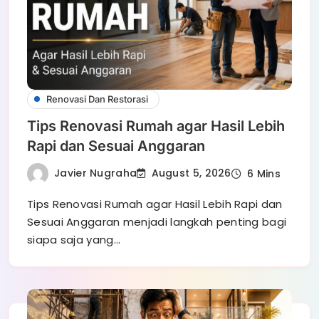
Renovasi Dan Restorasi
Tips Renovasi Rumah agar Hasil Lebih
Rapi dan Sesuai Anggaran
Javier Nugraha
August 5, 2026
6 Mins
Tips Renovasi Rumah agar Hasil Lebih Rapi dan
Sesuai Anggaran menjadi langkah penting bagi
siapa saja yang…