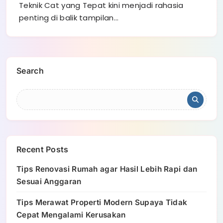
Teknik Cat yang Tepat kini menjadi rahasia
penting di balik tampilan…
Search
Recent Posts
Tips Renovasi Rumah agar Hasil Lebih Rapi dan
Sesuai Anggaran
Tips Merawat Properti Modern Supaya Tidak
Cepat Mengalami Kerusakan