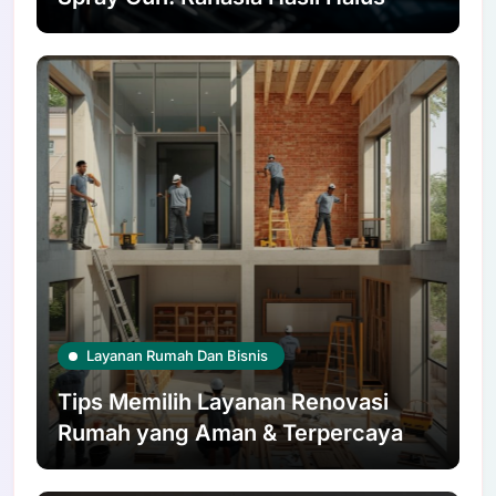
Layanan Rumah Dan Bisnis
Tips Memilih Layanan Renovasi
Rumah yang Aman & Terpercaya