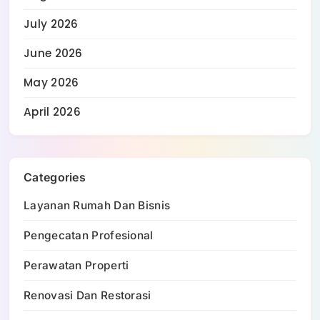
July 2026
June 2026
May 2026
April 2026
Categories
Layanan Rumah Dan Bisnis
Pengecatan Profesional
Perawatan Properti
Renovasi Dan Restorasi