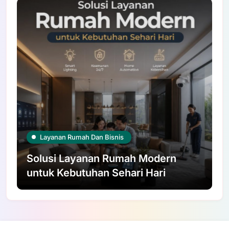
Layanan Rumah Dan Bisnis
Solusi Layanan Rumah Modern
untuk Kebutuhan Sehari Hari