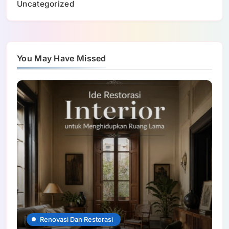
Uncategorized
You May Have Missed
Renovasi Dan Restorasi