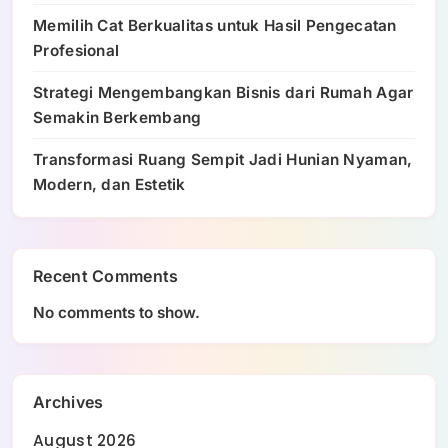
Memilih Cat Berkualitas untuk Hasil Pengecatan
Profesional
Strategi Mengembangkan Bisnis dari Rumah Agar
Semakin Berkembang
Transformasi Ruang Sempit Jadi Hunian Nyaman,
Modern, dan Estetik
Recent Comments
No comments to show.
Archives
August 2026