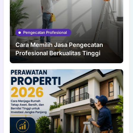
Pengecatan Profesional
Cara Memilih Jasa Pengecatan
Profesional Berkualitas Tinggi