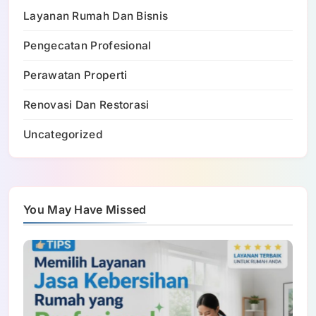
Layanan Rumah Dan Bisnis
Pengecatan Profesional
Perawatan Properti
Renovasi Dan Restorasi
Uncategorized
You May Have Missed