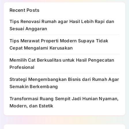
Recent Posts
Tips Renovasi Rumah agar Hasil Lebih Rapi dan
Sesuai Anggaran
Tips Merawat Properti Modern Supaya Tidak
Cepat Mengalami Kerusakan
Memilih Cat Berkualitas untuk Hasil Pengecatan
Profesional
Strategi Mengembangkan Bisnis dari Rumah Agar
Semakin Berkembang
Transformasi Ruang Sempit Jadi Hunian Nyaman,
Modern, dan Estetik