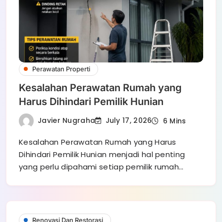
Perawatan Properti
Kesalahan Perawatan Rumah yang
Harus Dihindari Pemilik Hunian
Javier Nugraha
July 17, 2026
6 Mins
Kesalahan Perawatan Rumah yang Harus
Dihindari Pemilik Hunian menjadi hal penting
yang perlu dipahami setiap pemilik rumah…
Renovasi Dan Restorasi