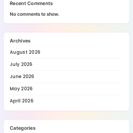
Recent Comments
No comments to show.
Archives
August 2026
July 2026
June 2026
May 2026
April 2026
Categories