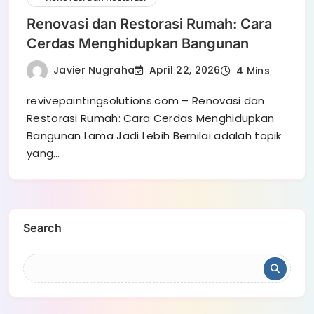
Renovasi dan Restorasi Rumah: Cara
Cerdas Menghidupkan Bangunan
Javier Nugraha
April 22, 2026
4 Mins
revivepaintingsolutions.com – Renovasi dan
Restorasi Rumah: Cara Cerdas Menghidupkan
Bangunan Lama Jadi Lebih Bernilai adalah topik
yang…
Search