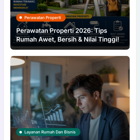
Perawatan Properti
Perawatan Properti 2026: Tips
Rumah Awet, Bersih & Nilai Tinggi!
Layanan Rumah Dan Bisnis