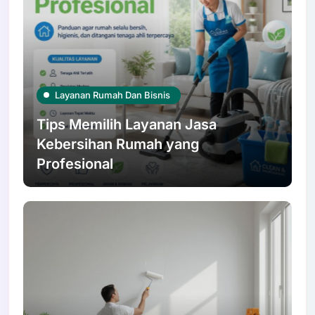
Layanan Rumah Dan Bisnis
Tips Memilih Layanan Jasa
Kebersihan Rumah yang
Profesional