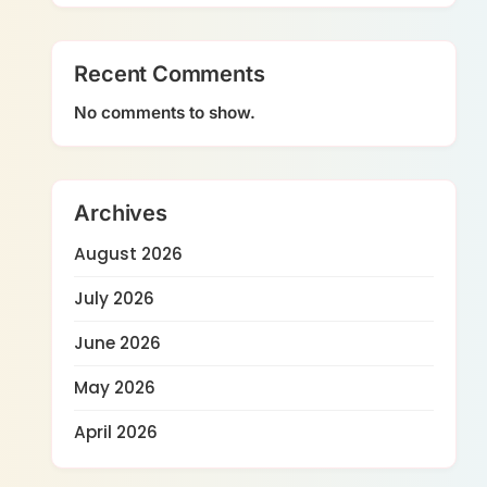
Recent Comments
No comments to show.
Archives
August 2026
July 2026
June 2026
May 2026
April 2026