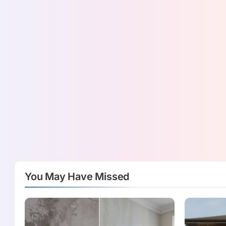
You May Have Missed