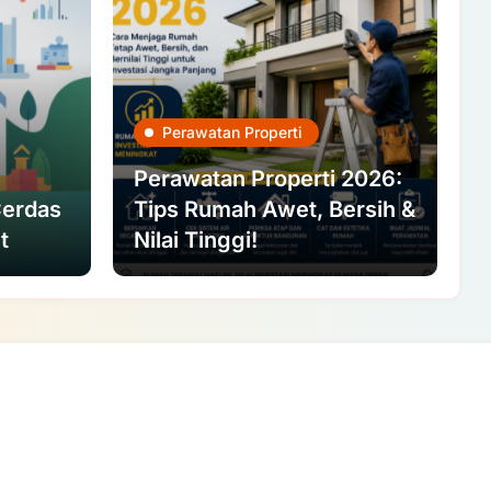
Perawatan Properti
Perawatan Properti 2026:
Cerdas
Tips Rumah Awet, Bersih &
t
Nilai Tinggi!