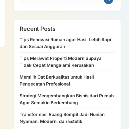
Recent Posts
Tips Renovasi Rumah agar Hasil Lebih Rapi
dan Sesuai Anggaran
Tips Merawat Properti Modern Supaya
Tidak Cepat Mengalami Kerusakan
Memilih Cat Berkualitas untuk Hasil
Pengecatan Profesional
Strategi Mengembangkan Bisnis dari Rumah
Agar Semakin Berkembang
Transformasi Ruang Sempit Jadi Hunian
Nyaman, Modern, dan Estetik