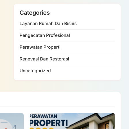
Categories
Layanan Rumah Dan Bisnis
Pengecatan Profesional
Perawatan Properti
Renovasi Dan Restorasi
Uncategorized