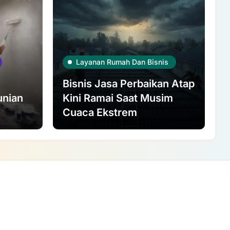
Layanan Rumah Dan Bisnis
Bisnis Jasa Perbaikan Atap
unian
Kini Ramai Saat Musim
Cuaca Ekstrem