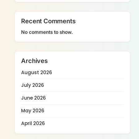
Recent Comments
No comments to show.
Archives
August 2026
July 2026
June 2026
May 2026
April 2026