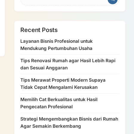
Recent Posts
Layanan Bisnis Profesional untuk
Mendukung Pertumbuhan Usaha
Tips Renovasi Rumah agar Hasil Lebih Rapi
dan Sesuai Anggaran
Tips Merawat Properti Modern Supaya
Tidak Cepat Mengalami Kerusakan
Memilih Cat Berkualitas untuk Hasil
Pengecatan Profesional
Strategi Mengembangkan Bisnis dari Rumah
Agar Semakin Berkembang