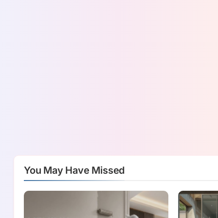
You May Have Missed