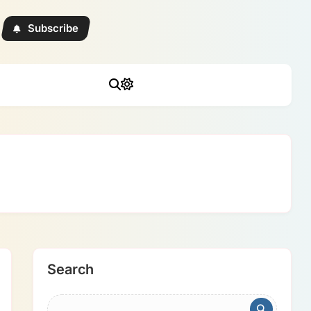
Subscribe
Search