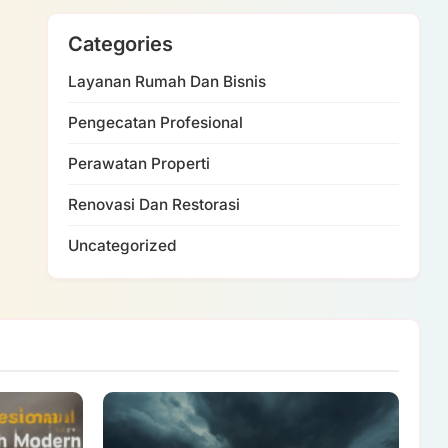
Categories
Layanan Rumah Dan Bisnis
Pengecatan Profesional
Perawatan Properti
Renovasi Dan Restorasi
Uncategorized