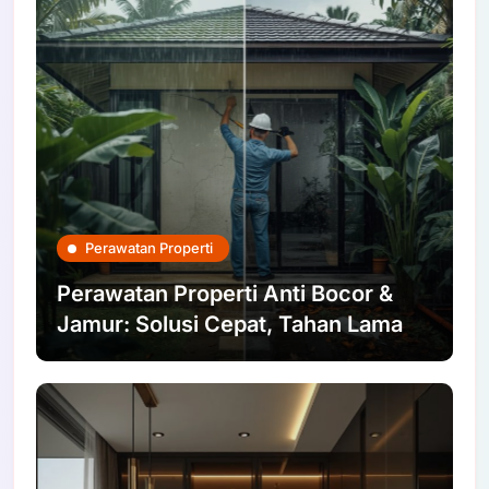
Perawatan Properti
Perawatan Properti Anti Bocor &
Jamur: Solusi Cepat, Tahan Lama