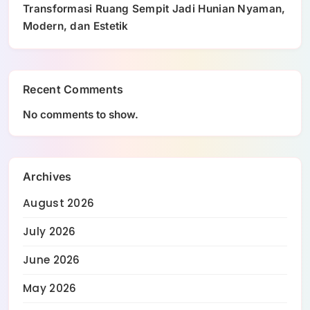
Transformasi Ruang Sempit Jadi Hunian Nyaman,
Modern, dan Estetik
Recent Comments
No comments to show.
Archives
August 2026
July 2026
June 2026
May 2026