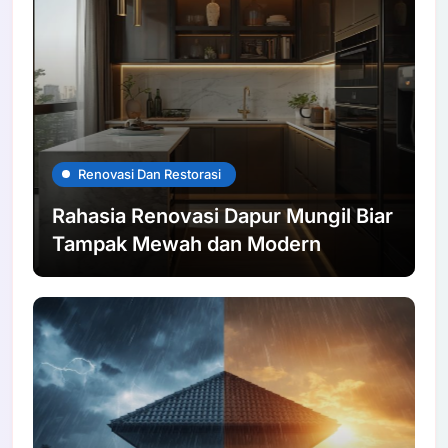
Renovasi Dan Restorasi
Rahasia Renovasi Dapur Mungil Biar
Tampak Mewah dan Modern