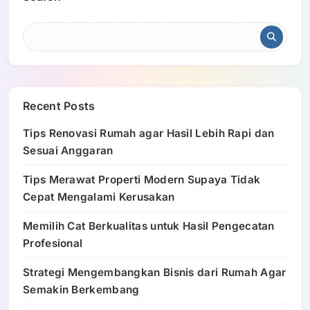
Recent Posts
Tips Renovasi Rumah agar Hasil Lebih Rapi dan
Sesuai Anggaran
Tips Merawat Properti Modern Supaya Tidak
Cepat Mengalami Kerusakan
Memilih Cat Berkualitas untuk Hasil Pengecatan
Profesional
Strategi Mengembangkan Bisnis dari Rumah Agar
Semakin Berkembang