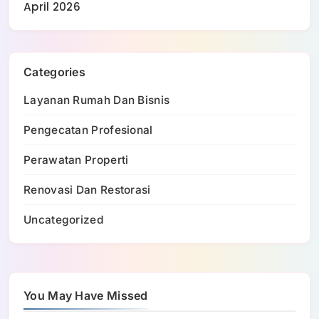
April 2026
Categories
Layanan Rumah Dan Bisnis
Pengecatan Profesional
Perawatan Properti
Renovasi Dan Restorasi
Uncategorized
You May Have Missed