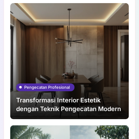
Pengecatan Profesional
Transformasi Interior Estetik
dengan Teknik Pengecatan Modern