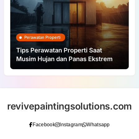
Perawatan Properti
Tips Perawatan Properti Saat
Musim Hujan dan Panas Ekstrem
revivepaintingsolutions.com
Facebook
Instagram
Whatsapp