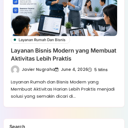
Layanan Rumah Dan Bisnis
Layanan Bisnis Modern yang Membuat
Aktivitas Lebih Praktis
Javier Nugraha
June 4, 2026
5 Mins
Layanan Rumah dan Bisnis Modern yang
Membuat Aktivitas Harian Lebih Praktis menjadi
solusi yang semakin dicari di…
Search