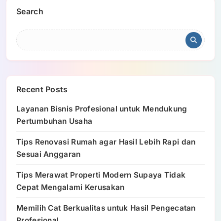
Search
Recent Posts
Layanan Bisnis Profesional untuk Mendukung
Pertumbuhan Usaha
Tips Renovasi Rumah agar Hasil Lebih Rapi dan
Sesuai Anggaran
Tips Merawat Properti Modern Supaya Tidak
Cepat Mengalami Kerusakan
Memilih Cat Berkualitas untuk Hasil Pengecatan
Profesional