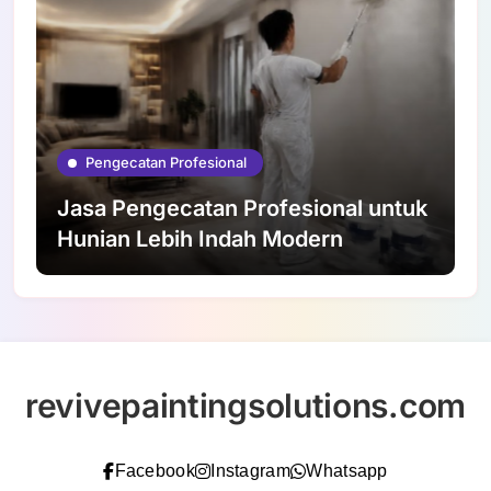
Pengecatan Profesional
Jasa Pengecatan Profesional untuk
Hunian Lebih Indah Modern
revivepaintingsolutions.com
Facebook
Instagram
Whatsapp