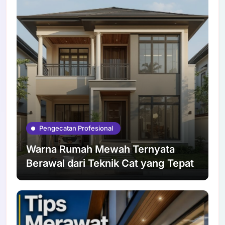
Pengecatan Profesional
Warna Rumah Mewah Ternyata
Berawal dari Teknik Cat yang Tepat