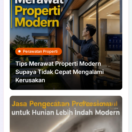
Perawatan Properti
Tips Merawat Properti Modern
Supaya Tidak Cepat Mengalami
Kerusakan