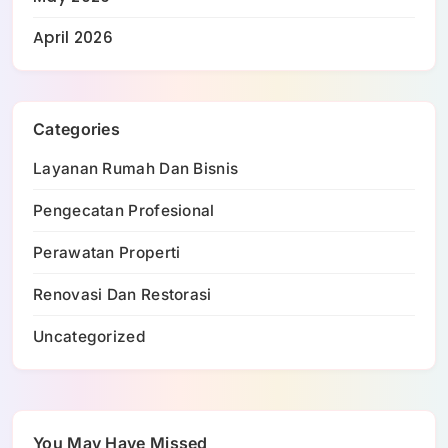
April 2026
Categories
Layanan Rumah Dan Bisnis
Pengecatan Profesional
Perawatan Properti
Renovasi Dan Restorasi
Uncategorized
You May Have Missed