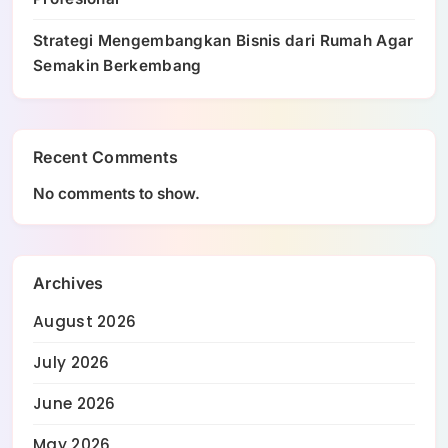
Strategi Mengembangkan Bisnis dari Rumah Agar
Semakin Berkembang
Recent Comments
No comments to show.
Archives
August 2026
July 2026
June 2026
May 2026