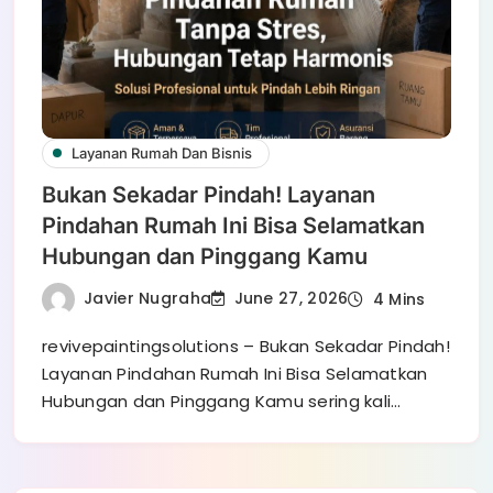
Layanan Rumah Dan Bisnis
Bukan Sekadar Pindah! Layanan
Pindahan Rumah Ini Bisa Selamatkan
Hubungan dan Pinggang Kamu
Javier Nugraha
June 27, 2026
4 Mins
revivepaintingsolutions – Bukan Sekadar Pindah!
Layanan Pindahan Rumah Ini Bisa Selamatkan
Hubungan dan Pinggang Kamu sering kali…