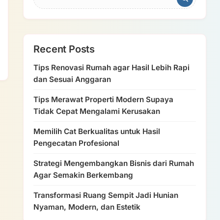
Recent Posts
Tips Renovasi Rumah agar Hasil Lebih Rapi
dan Sesuai Anggaran
Tips Merawat Properti Modern Supaya
Tidak Cepat Mengalami Kerusakan
Memilih Cat Berkualitas untuk Hasil
Pengecatan Profesional
Strategi Mengembangkan Bisnis dari Rumah
Agar Semakin Berkembang
Transformasi Ruang Sempit Jadi Hunian
Nyaman, Modern, dan Estetik