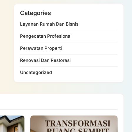
Categories
Layanan Rumah Dan Bisnis
Pengecatan Profesional
Perawatan Properti
Renovasi Dan Restorasi
Uncategorized