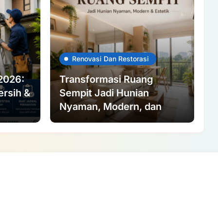
Renovasi Dan Restorasi
2026:
Transformasi Ruang
ersih &
Sempit Jadi Hunian
Nyaman, Modern, dan
Estetik