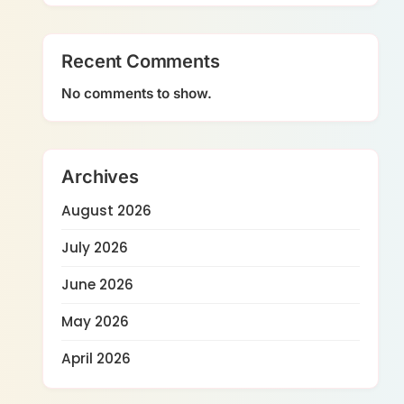
Recent Comments
No comments to show.
Archives
August 2026
July 2026
June 2026
May 2026
April 2026