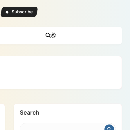
Subscribe
Search