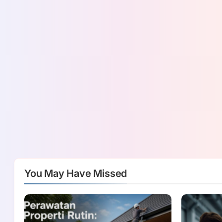
You May Have Missed