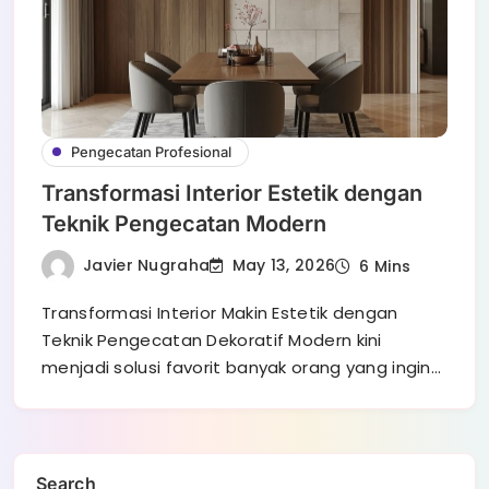
Pengecatan Profesional
Transformasi Interior Estetik dengan
Teknik Pengecatan Modern
Javier Nugraha
May 13, 2026
6 Mins
Transformasi Interior Makin Estetik dengan
Teknik Pengecatan Dekoratif Modern kini
menjadi solusi favorit banyak orang yang ingin…
Search