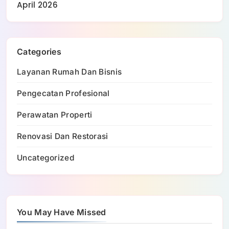
April 2026
Categories
Layanan Rumah Dan Bisnis
Pengecatan Profesional
Perawatan Properti
Renovasi Dan Restorasi
Uncategorized
You May Have Missed