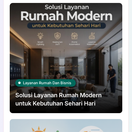
Layanan Rumah Dan Bisnis
Solusi Layanan Rumah Modern
untuk Kebutuhan Sehari Hari