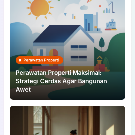
Perawatan Properti
Perawatan Properti Maksimal:
Strategi Cerdas Agar Bangunan
Awet