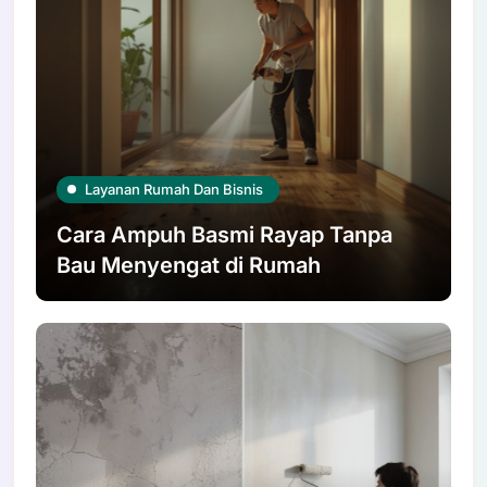
Layanan Rumah Dan Bisnis
Cara Ampuh Basmi Rayap Tanpa
Bau Menyengat di Rumah