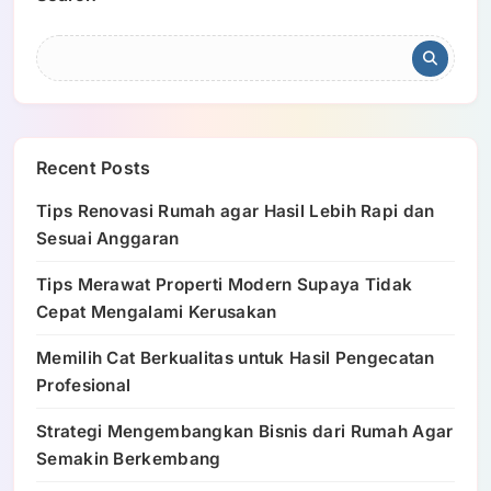
Recent Posts
Tips Renovasi Rumah agar Hasil Lebih Rapi dan
Sesuai Anggaran
Tips Merawat Properti Modern Supaya Tidak
Cepat Mengalami Kerusakan
Memilih Cat Berkualitas untuk Hasil Pengecatan
Profesional
Strategi Mengembangkan Bisnis dari Rumah Agar
Semakin Berkembang