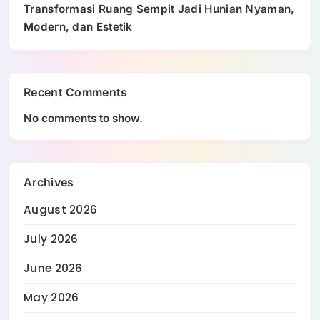
Transformasi Ruang Sempit Jadi Hunian Nyaman,
Modern, dan Estetik
Recent Comments
No comments to show.
Archives
August 2026
July 2026
June 2026
May 2026