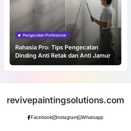
Pengecatan Profesional
Rahasia Pro: Tips Pengecatan
Dinding Anti Retak dan Anti Jamur
revivepaintingsolutions.com
Facebook
Instagram
Whatsapp