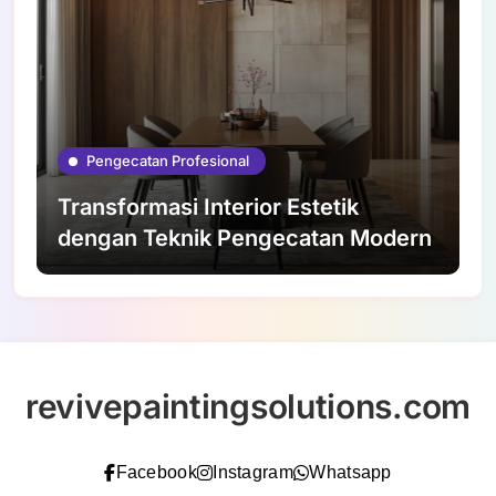
Pengecatan Profesional
Transformasi Interior Estetik
dengan Teknik Pengecatan Modern
revivepaintingsolutions.com
Facebook
Instagram
Whatsapp