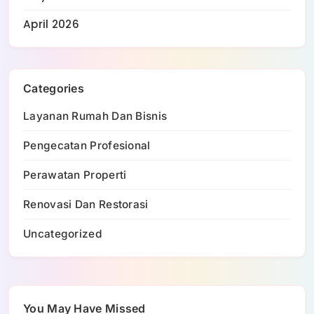
April 2026
Categories
Layanan Rumah Dan Bisnis
Pengecatan Profesional
Perawatan Properti
Renovasi Dan Restorasi
Uncategorized
You May Have Missed