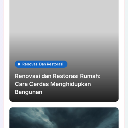
Renovasi Dan Restorasi
Renovasi dan Restorasi Rumah:
Cara Cerdas Menghidupkan
Bangunan