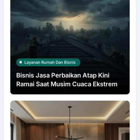
Layanan Rumah Dan Bisnis
Bisnis Jasa Perbaikan Atap Kini
Ramai Saat Musim Cuaca Ekstrem