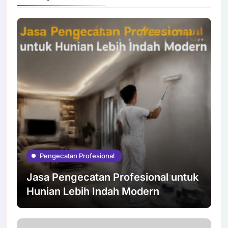
Pengecatan Profesional
Jasa Pengecatan Profesional untuk
Hunian Lebih Indah Modern