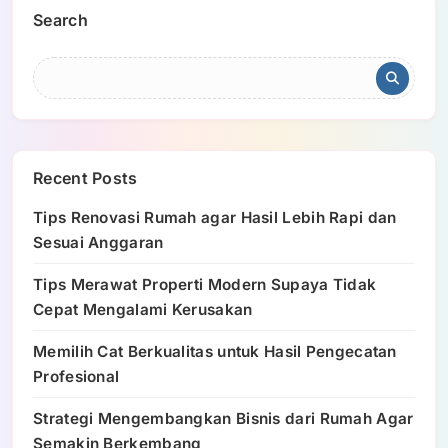
Search
Recent Posts
Tips Renovasi Rumah agar Hasil Lebih Rapi dan
Sesuai Anggaran
Tips Merawat Properti Modern Supaya Tidak
Cepat Mengalami Kerusakan
Memilih Cat Berkualitas untuk Hasil Pengecatan
Profesional
Strategi Mengembangkan Bisnis dari Rumah Agar
Semakin Berkembang