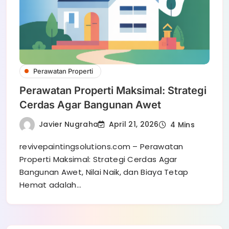
Perawatan Properti
Perawatan Properti Maksimal: Strategi
Cerdas Agar Bangunan Awet
Javier Nugraha
April 21, 2026
4 Mins
revivepaintingsolutions.com – Perawatan
Properti Maksimal: Strategi Cerdas Agar
Bangunan Awet, Nilai Naik, dan Biaya Tetap
Hemat adalah…