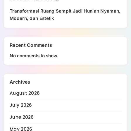
Transformasi Ruang Sempit Jadi Hunian Nyaman,
Modern, dan Estetik
Recent Comments
No comments to show.
Archives
August 2026
July 2026
June 2026
May 2026