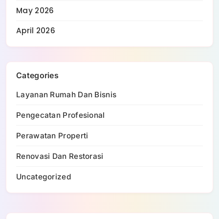
May 2026
April 2026
Categories
Layanan Rumah Dan Bisnis
Pengecatan Profesional
Perawatan Properti
Renovasi Dan Restorasi
Uncategorized