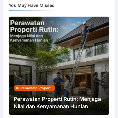
You May Have Missed
Perawatan Properti
Perawatan Properti Rutin: Menjaga
Nilai dan Kenyamanan Hunian