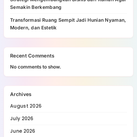
Semakin Berkembang
Transformasi Ruang Sempit Jadi Hunian Nyaman,
Modern, dan Estetik
Recent Comments
No comments to show.
Archives
August 2026
July 2026
June 2026