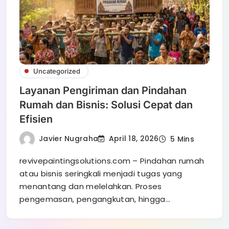
Uncategorized
Layanan Pengiriman dan Pindahan
Rumah dan Bisnis: Solusi Cepat dan
Efisien
Javier Nugraha
April 18, 2026
5 Mins
revivepaintingsolutions.com – Pindahan rumah
atau bisnis seringkali menjadi tugas yang
menantang dan melelahkan. Proses
pengemasan, pengangkutan, hingga…