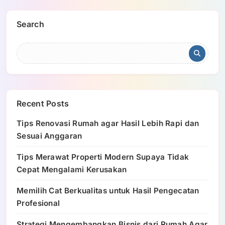
Search
Recent Posts
Tips Renovasi Rumah agar Hasil Lebih Rapi dan
Sesuai Anggaran
Tips Merawat Properti Modern Supaya Tidak
Cepat Mengalami Kerusakan
Memilih Cat Berkualitas untuk Hasil Pengecatan
Profesional
Strategi Mengembangkan Bisnis dari Rumah Agar