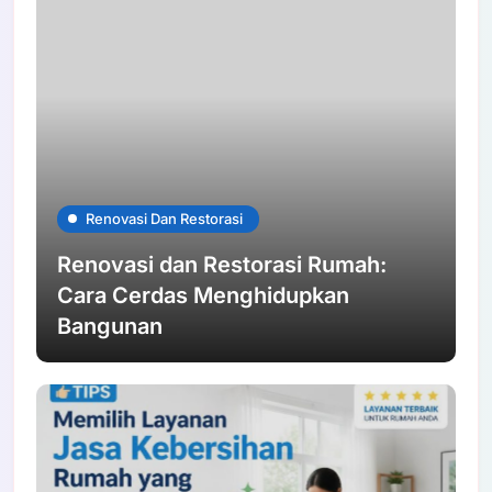
Renovasi Dan Restorasi
Renovasi dan Restorasi Rumah:
Cara Cerdas Menghidupkan
Bangunan