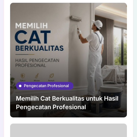
Pengecatan Profesional
Memilih Cat Berkualitas untuk Hasil
Pengecatan Profesional