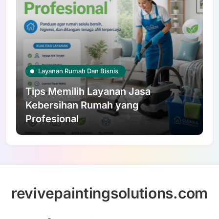
Layanan Rumah Dan Bisnis
Tips Memilih Layanan Jasa
Kebersihan Rumah yang
Profesional
revivepaintingsolutions.com