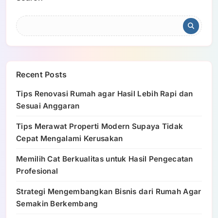
Recent Posts
Tips Renovasi Rumah agar Hasil Lebih Rapi dan
Sesuai Anggaran
Tips Merawat Properti Modern Supaya Tidak
Cepat Mengalami Kerusakan
Memilih Cat Berkualitas untuk Hasil Pengecatan
Profesional
Strategi Mengembangkan Bisnis dari Rumah Agar
Semakin Berkembang