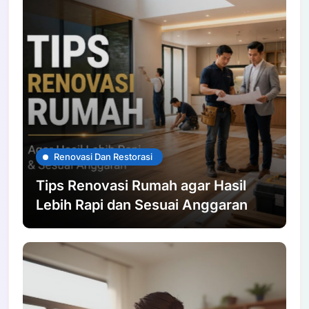
Renovasi Dan Restorasi
Tips Renovasi Rumah agar Hasil
Lebih Rapi dan Sesuai Anggaran