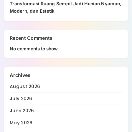
Transformasi Ruang Sempit Jadi Hunian Nyaman,
Modern, dan Estetik
Recent Comments
No comments to show.
Archives
August 2026
July 2026
June 2026
May 2026