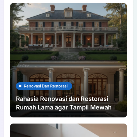
Renovasi Dan Restorasi
Rahasia Renovasi dan Restorasi
Rumah Lama agar Tampil Mewah