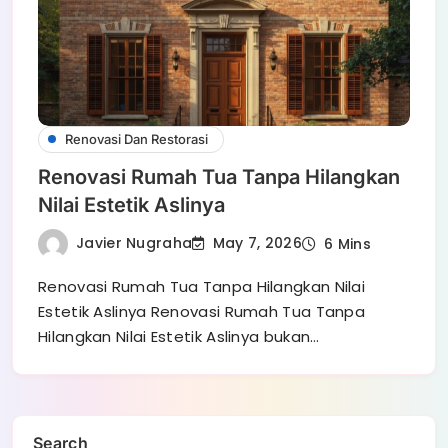
Renovasi Dan Restorasi
Renovasi Rumah Tua Tanpa Hilangkan
Nilai Estetik Aslinya
Javier Nugraha
May 7, 2026
6 Mins
Renovasi Rumah Tua Tanpa Hilangkan Nilai
Estetik Aslinya Renovasi Rumah Tua Tanpa
Hilangkan Nilai Estetik Aslinya bukan…
Search