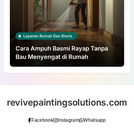
Layanan Rumah Dan Bisnis
Cara Ampuh Basmi Rayap Tanpa
Bau Menyengat di Rumah
revivepaintingsolutions.com
Facebook
Instagram
Whatsapp