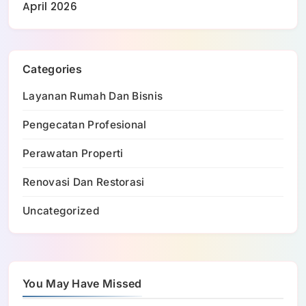
April 2026
Categories
Layanan Rumah Dan Bisnis
Pengecatan Profesional
Perawatan Properti
Renovasi Dan Restorasi
Uncategorized
You May Have Missed