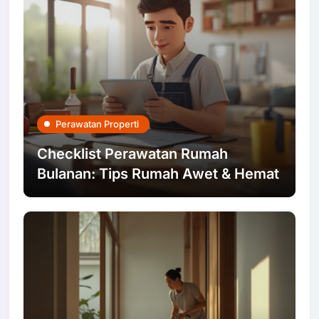
Perawatan Properti
Checklist Perawatan Rumah
Bulanan: Tips Rumah Awet & Hemat