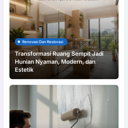
Renovasi Dan Restorasi
Transformasi Ruang Sempit Jadi
Hunian Nyaman, Modern, dan
Estetik