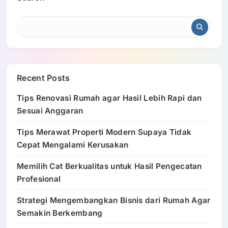
Recent Posts
Tips Renovasi Rumah agar Hasil Lebih Rapi dan
Sesuai Anggaran
Tips Merawat Properti Modern Supaya Tidak
Cepat Mengalami Kerusakan
Memilih Cat Berkualitas untuk Hasil Pengecatan
Profesional
Strategi Mengembangkan Bisnis dari Rumah Agar
Semakin Berkembang