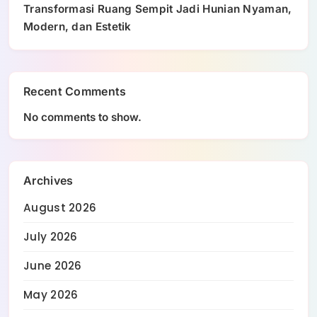
Transformasi Ruang Sempit Jadi Hunian Nyaman,
Modern, dan Estetik
Recent Comments
No comments to show.
Archives
August 2026
July 2026
June 2026
May 2026