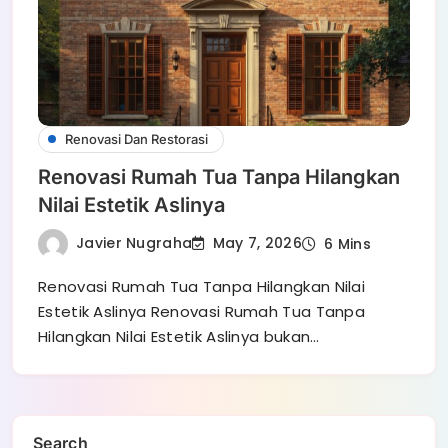
Renovasi Dan Restorasi
Renovasi Rumah Tua Tanpa Hilangkan
Nilai Estetik Aslinya
Javier Nugraha
May 7, 2026
6 Mins
Renovasi Rumah Tua Tanpa Hilangkan Nilai
Estetik Aslinya Renovasi Rumah Tua Tanpa
Hilangkan Nilai Estetik Aslinya bukan…
Search