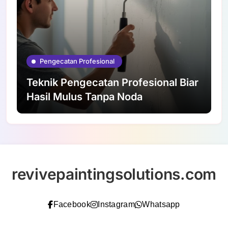
Pengecatan Profesional
Teknik Pengecatan Profesional Biar
Hasil Mulus Tanpa Noda
revivepaintingsolutions.com
Facebook
Instagram
Whatsapp