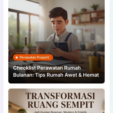
Perawatan Properti
Checklist Perawatan Rumah
Bulanan: Tips Rumah Awet & Hemat