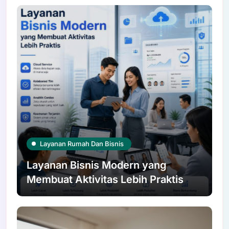
Layanan Rumah Dan Bisnis
Layanan Bisnis Modern yang
Membuat Aktivitas Lebih Praktis