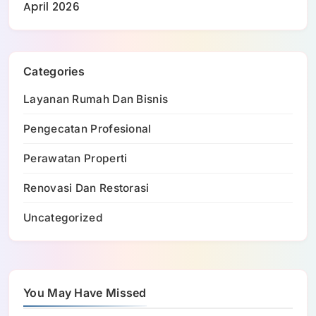
April 2026
Categories
Layanan Rumah Dan Bisnis
Pengecatan Profesional
Perawatan Properti
Renovasi Dan Restorasi
Uncategorized
You May Have Missed