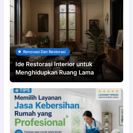
Renovasi Dan Restorasi
Ide Restorasi Interior untuk
Menghidupkan Ruang Lama