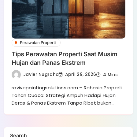
Perawatan Properti
Tips Perawatan Properti Saat Musim
Hujan dan Panas Ekstrem
Javier Nugraha
April 29, 2026
4 Mins
revivepaintingsolutions.com – Rahasia Properti
Tahan Cuaca: Strategi Ampuh Hadapi Hujan
Deras & Panas Ekstrem Tanpa Ribet bukan…
Search