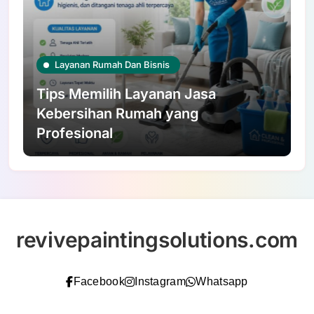
Layanan Rumah Dan Bisnis
Tips Memilih Layanan Jasa
Kebersihan Rumah yang
Profesional
revivepaintingsolutions.com
Facebook
Instagram
Whatsapp