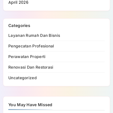
April 2026
Categories
Layanan Rumah Dan Bisnis
Pengecatan Profesional
Perawatan Properti
Renovasi Dan Restorasi
Uncategorized
You May Have Missed