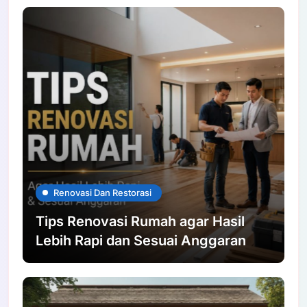
Renovasi Dan Restorasi
Tips Renovasi Rumah agar Hasil
Lebih Rapi dan Sesuai Anggaran