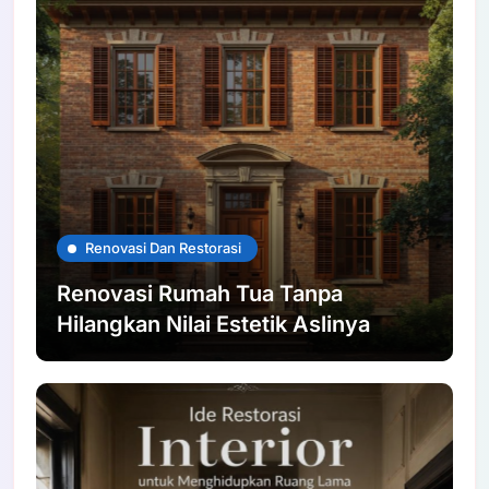
Renovasi Dan Restorasi
Renovasi Rumah Tua Tanpa
Hilangkan Nilai Estetik Aslinya