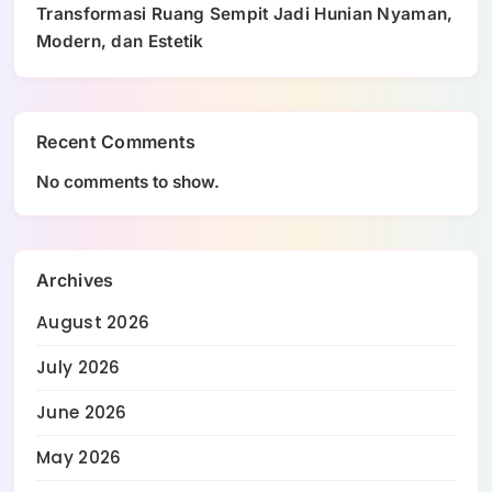
Transformasi Ruang Sempit Jadi Hunian Nyaman,
Modern, dan Estetik
Recent Comments
No comments to show.
Archives
August 2026
July 2026
June 2026
May 2026