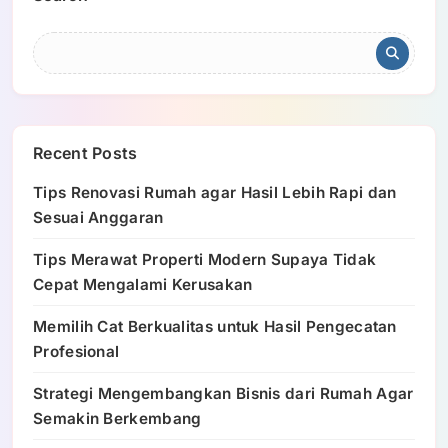
Recent Posts
Tips Renovasi Rumah agar Hasil Lebih Rapi dan
Sesuai Anggaran
Tips Merawat Properti Modern Supaya Tidak
Cepat Mengalami Kerusakan
Memilih Cat Berkualitas untuk Hasil Pengecatan
Profesional
Strategi Mengembangkan Bisnis dari Rumah Agar
Semakin Berkembang