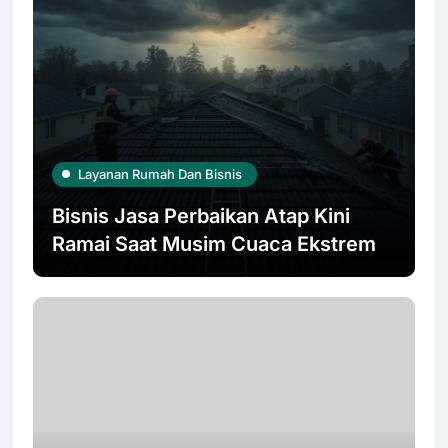
Layanan Rumah Dan Bisnis
Bisnis Jasa Perbaikan Atap Kini
Ramai Saat Musim Cuaca Ekstrem