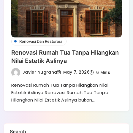
Renovasi Dan Restorasi
Renovasi Rumah Tua Tanpa Hilangkan
Nilai Estetik Aslinya
Javier Nugraha
May 7, 2026
6 Mins
Renovasi Rumah Tua Tanpa Hilangkan Nilai
Estetik Aslinya Renovasi Rumah Tua Tanpa
Hilangkan Nilai Estetik Aslinya bukan…
Search