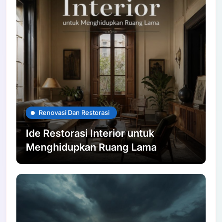
Renovasi Dan Restorasi
Ide Restorasi Interior untuk
Menghidupkan Ruang Lama