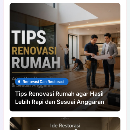
Renovasi Dan Restorasi
Tips Renovasi Rumah agar Hasil
Lebih Rapi dan Sesuai Anggaran