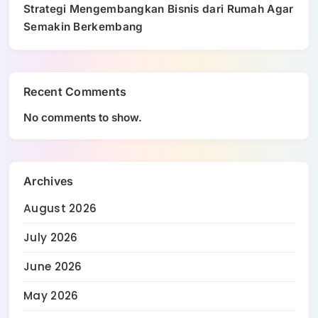
Strategi Mengembangkan Bisnis dari Rumah Agar
Semakin Berkembang
Recent Comments
No comments to show.
Archives
August 2026
July 2026
June 2026
May 2026