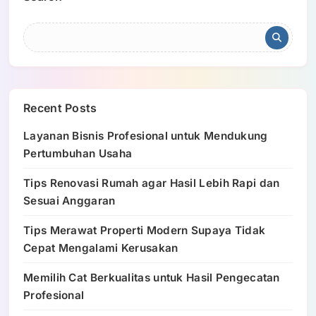
Recent Posts
Layanan Bisnis Profesional untuk Mendukung
Pertumbuhan Usaha
Tips Renovasi Rumah agar Hasil Lebih Rapi dan
Sesuai Anggaran
Tips Merawat Properti Modern Supaya Tidak
Cepat Mengalami Kerusakan
Memilih Cat Berkualitas untuk Hasil Pengecatan
Profesional