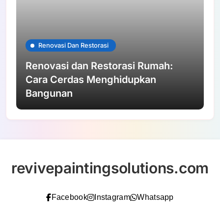
Renovasi Dan Restorasi
Renovasi dan Restorasi Rumah:
Cara Cerdas Menghidupkan
Bangunan
revivepaintingsolutions.com
Facebook
Instagram
Whatsapp