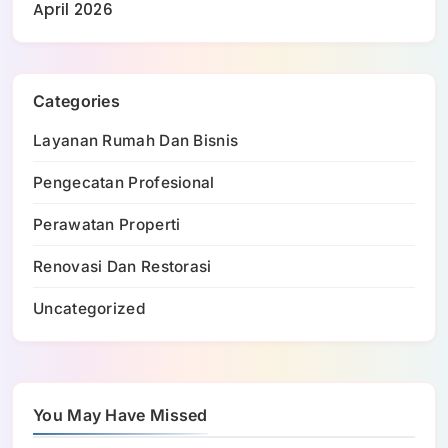
April 2026
Categories
Layanan Rumah Dan Bisnis
Pengecatan Profesional
Perawatan Properti
Renovasi Dan Restorasi
Uncategorized
You May Have Missed