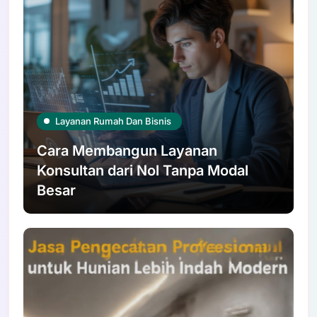
Layanan Rumah Dan Bisnis
Cara Membangun Layanan
Konsultan dari Nol Tanpa Modal
Besar