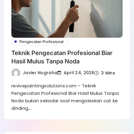
Pengecatan Profesional
Teknik Pengecatan Profesional Biar
Hasil Mulus Tanpa Noda
Javier Nugraha
April 24, 2026
3 Mins
revivepaintingsolutions.com – Teknik
Pengecatan Profesional Biar Hasil Mulus Tanpa
Noda bukan sekadar soal mengoleskan cat ke
dinding,…