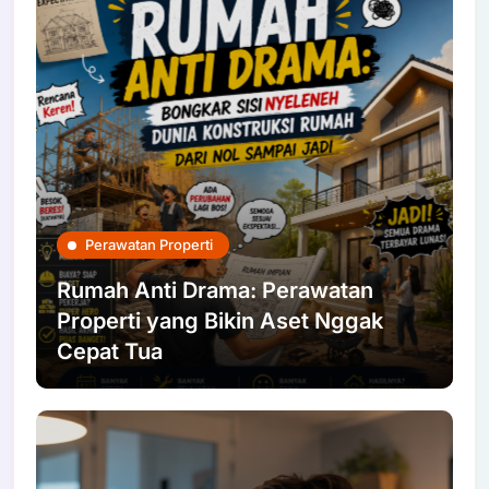
Perawatan Properti
Rumah Anti Drama: Perawatan
Properti yang Bikin Aset Nggak
Cepat Tua