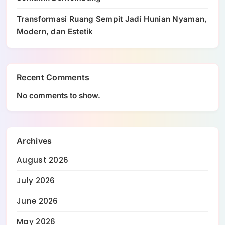
Transformasi Ruang Sempit Jadi Hunian Nyaman,
Modern, dan Estetik
Recent Comments
No comments to show.
Archives
August 2026
July 2026
June 2026
May 2026