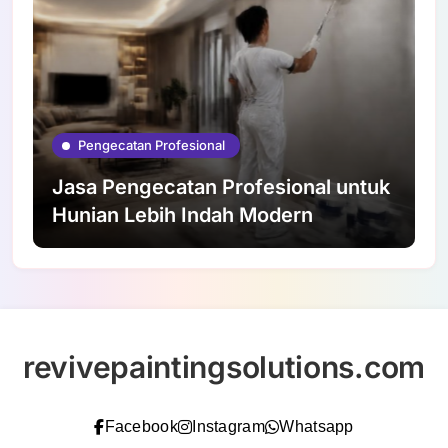
Pengecatan Profesional
Jasa Pengecatan Profesional untuk
Hunian Lebih Indah Modern
revivepaintingsolutions.com
Facebook
Instagram
Whatsapp