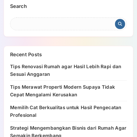
Search
Recent Posts
Tips Renovasi Rumah agar Hasil Lebih Rapi dan
Sesuai Anggaran
Tips Merawat Properti Modern Supaya Tidak
Cepat Mengalami Kerusakan
Memilih Cat Berkualitas untuk Hasil Pengecatan
Profesional
Strategi Mengembangkan Bisnis dari Rumah Agar
Semakin Berkembang