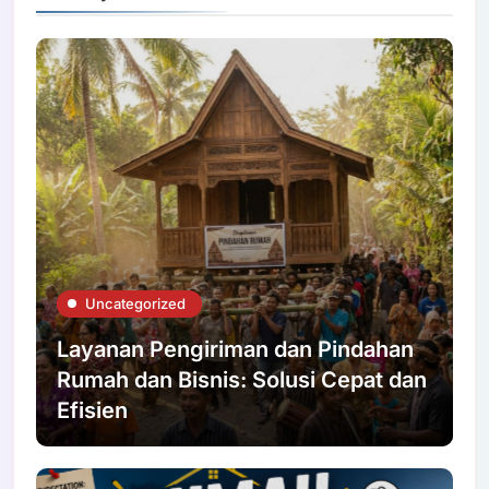
Uncategorized
Layanan Pengiriman dan Pindahan
Rumah dan Bisnis: Solusi Cepat dan
Efisien