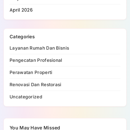
April 2026
Categories
Layanan Rumah Dan Bisnis
Pengecatan Profesional
Perawatan Properti
Renovasi Dan Restorasi
Uncategorized
You May Have Missed