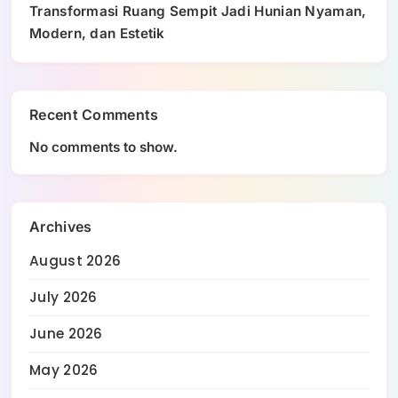
Transformasi Ruang Sempit Jadi Hunian Nyaman,
Modern, dan Estetik
Recent Comments
No comments to show.
Archives
August 2026
July 2026
June 2026
May 2026