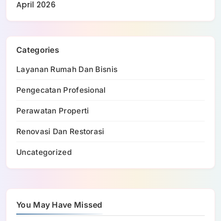
April 2026
Categories
Layanan Rumah Dan Bisnis
Pengecatan Profesional
Perawatan Properti
Renovasi Dan Restorasi
Uncategorized
You May Have Missed