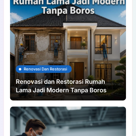
Renovasi Dan Restorasi
Renovasi dan Restorasi Rumah
Lama Jadi Modern Tanpa Boros