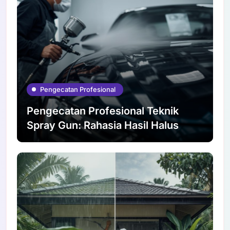
Pengecatan Profesional
Pengecatan Profesional Teknik
Spray Gun: Rahasia Hasil Halus