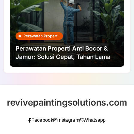
Perawatan Properti
Perawatan Properti Anti Bocor &
Jamur: Solusi Cepat, Tahan Lama
revivepaintingsolutions.com
Facebook
Instagram
Whatsapp