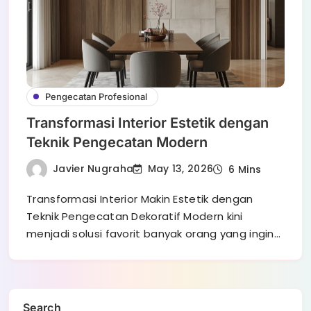
Pengecatan Profesional
Transformasi Interior Estetik dengan
Teknik Pengecatan Modern
Javier Nugraha
May 13, 2026
6 Mins
Transformasi Interior Makin Estetik dengan
Teknik Pengecatan Dekoratif Modern kini
menjadi solusi favorit banyak orang yang ingin…
Search