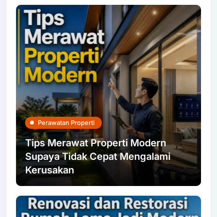
Perawatan Properti
Tips Merawat Properti Modern
Supaya Tidak Cepat Mengalami
Kerusakan