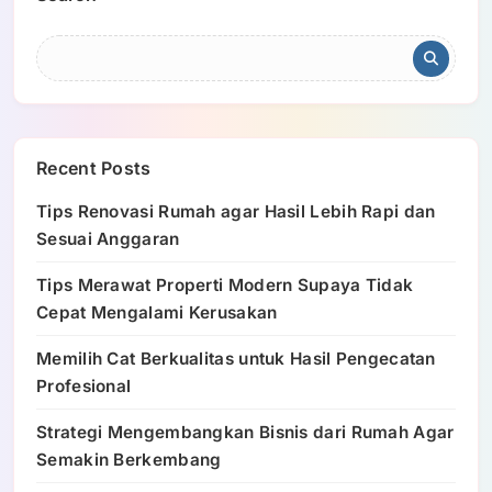
Recent Posts
Tips Renovasi Rumah agar Hasil Lebih Rapi dan
Sesuai Anggaran
Tips Merawat Properti Modern Supaya Tidak
Cepat Mengalami Kerusakan
Memilih Cat Berkualitas untuk Hasil Pengecatan
Profesional
Strategi Mengembangkan Bisnis dari Rumah Agar
Semakin Berkembang