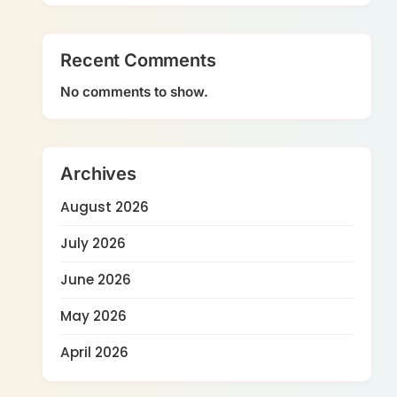
Recent Comments
No comments to show.
Archives
August 2026
July 2026
June 2026
May 2026
April 2026