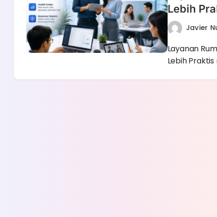
Lebih Pra
Javier 
Layanan Ruma
Lebih Praktis