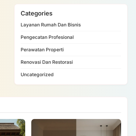
Categories
Layanan Rumah Dan Bisnis
Pengecatan Profesional
Perawatan Properti
Renovasi Dan Restorasi
Uncategorized