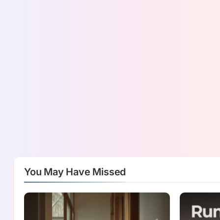
You May Have Missed