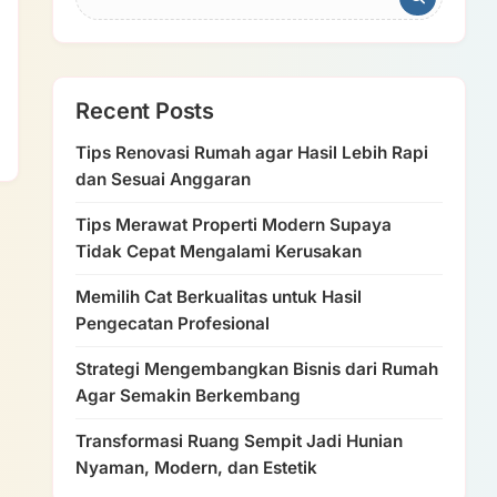
Recent Posts
Tips Renovasi Rumah agar Hasil Lebih Rapi
dan Sesuai Anggaran
Tips Merawat Properti Modern Supaya
Tidak Cepat Mengalami Kerusakan
Memilih Cat Berkualitas untuk Hasil
Pengecatan Profesional
Strategi Mengembangkan Bisnis dari Rumah
Agar Semakin Berkembang
Transformasi Ruang Sempit Jadi Hunian
Nyaman, Modern, dan Estetik