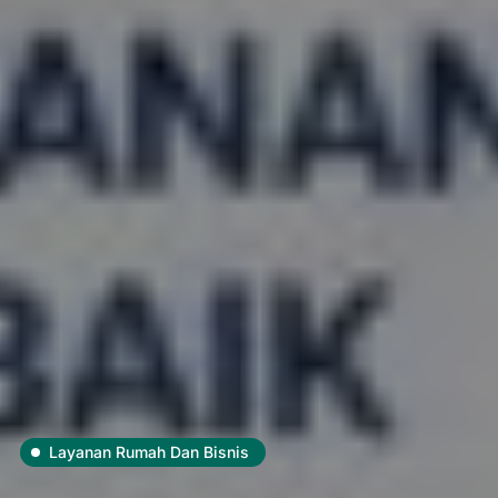
Layanan Rumah Dan Bisnis