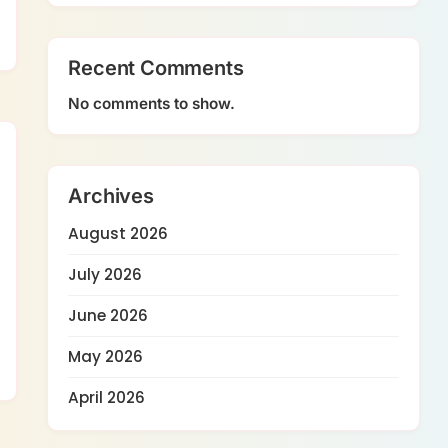
Recent Comments
No comments to show.
Archives
August 2026
July 2026
June 2026
May 2026
April 2026