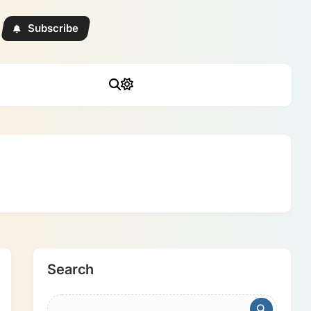
Subscribe
Search