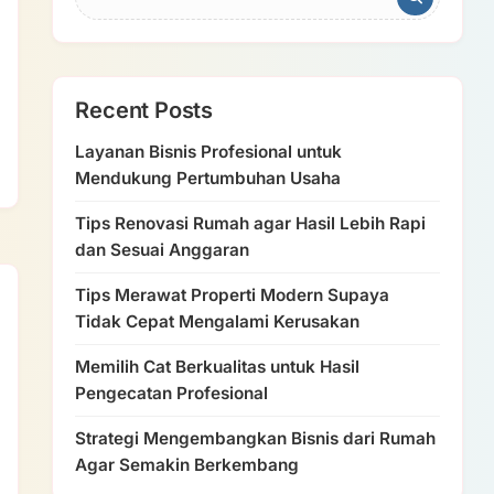
Recent Posts
Layanan Bisnis Profesional untuk
Mendukung Pertumbuhan Usaha
Tips Renovasi Rumah agar Hasil Lebih Rapi
dan Sesuai Anggaran
Tips Merawat Properti Modern Supaya
Tidak Cepat Mengalami Kerusakan
Memilih Cat Berkualitas untuk Hasil
Pengecatan Profesional
Strategi Mengembangkan Bisnis dari Rumah
Agar Semakin Berkembang