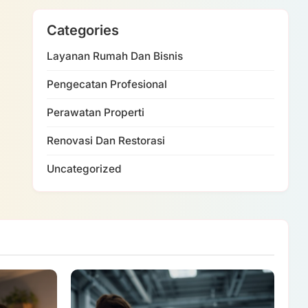
Categories
Layanan Rumah Dan Bisnis
Pengecatan Profesional
Perawatan Properti
Renovasi Dan Restorasi
Uncategorized