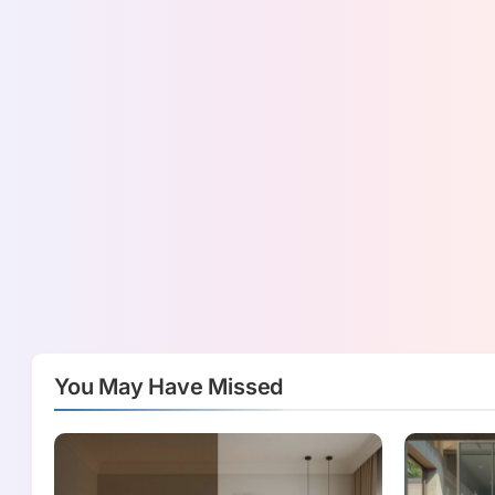
You May Have Missed