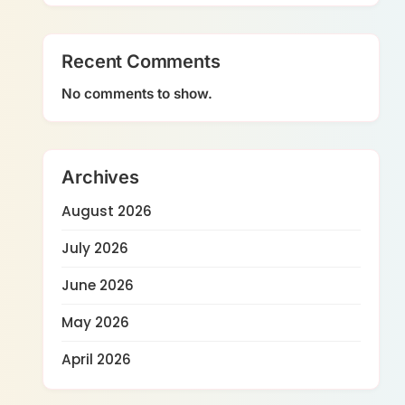
Recent Comments
No comments to show.
Archives
August 2026
July 2026
June 2026
May 2026
April 2026