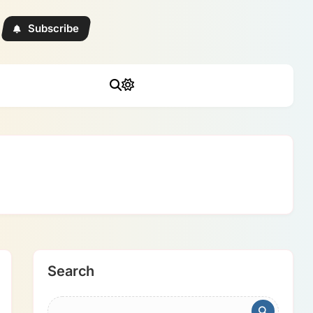
Subscribe
Search