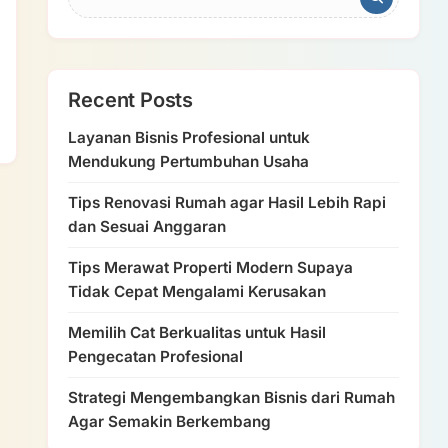
Recent Posts
Layanan Bisnis Profesional untuk
Mendukung Pertumbuhan Usaha
Tips Renovasi Rumah agar Hasil Lebih Rapi
dan Sesuai Anggaran
Tips Merawat Properti Modern Supaya
Tidak Cepat Mengalami Kerusakan
Memilih Cat Berkualitas untuk Hasil
Pengecatan Profesional
Strategi Mengembangkan Bisnis dari Rumah
Agar Semakin Berkembang