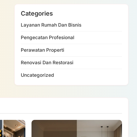
Categories
Layanan Rumah Dan Bisnis
Pengecatan Profesional
Perawatan Properti
Renovasi Dan Restorasi
Uncategorized