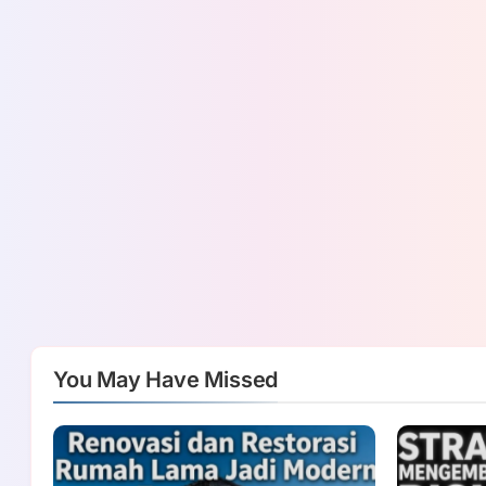
You May Have Missed