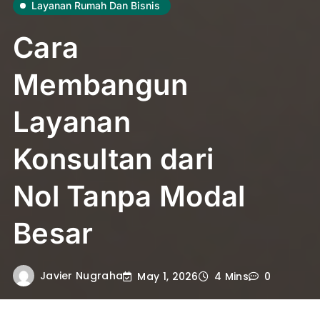
Layanan Rumah Dan Bisnis
Cara
Membangun
Layanan
Konsultan dari
Nol Tanpa Modal
Besar
Javier Nugraha
May 1, 2026
4 Mins
0