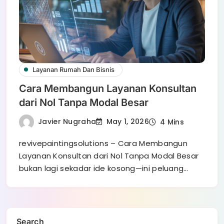
Layanan Rumah Dan Bisnis
Cara Membangun Layanan Konsultan
dari Nol Tanpa Modal Besar
Javier Nugraha
May 1, 2026
4 Mins
revivepaintingsolutions – Cara Membangun
Layanan Konsultan dari Nol Tanpa Modal Besar
bukan lagi sekadar ide kosong—ini peluang…
Search