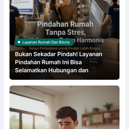
Layanan Rumah Dan Bisnis
Bukan Sekadar Pindah! Layanan
Pindahan Rumah Ini Bisa
Selamatkan Hubungan dan
Pinggang Kamu