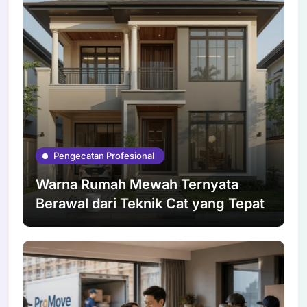
Pengecatan Profesional
Warna Rumah Mewah Ternyata
Berawal dari Teknik Cat yang Tepat