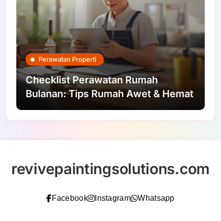
Perawatan Properti
Checklist Perawatan Rumah
Bulanan: Tips Rumah Awet & Hemat
revivepaintingsolutions.com
Facebook
Instagram
Whatsapp