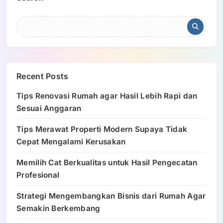
Recent Posts
Tips Renovasi Rumah agar Hasil Lebih Rapi dan
Sesuai Anggaran
Tips Merawat Properti Modern Supaya Tidak
Cepat Mengalami Kerusakan
Memilih Cat Berkualitas untuk Hasil Pengecatan
Profesional
Strategi Mengembangkan Bisnis dari Rumah Agar
Semakin Berkembang