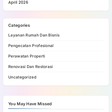
April 2026
Categories
Layanan Rumah Dan Bisnis
Pengecatan Profesional
Perawatan Properti
Renovasi Dan Restorasi
Uncategorized
You May Have Missed