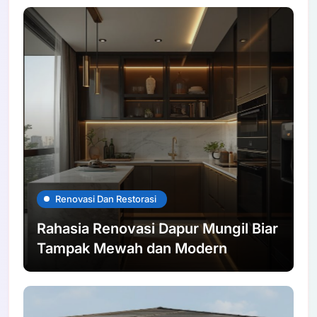
Renovasi Dan Restorasi
Rahasia Renovasi Dapur Mungil Biar
Tampak Mewah dan Modern