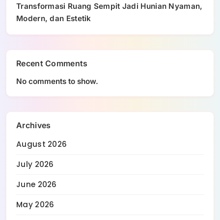
Transformasi Ruang Sempit Jadi Hunian Nyaman,
Modern, dan Estetik
Recent Comments
No comments to show.
Archives
August 2026
July 2026
June 2026
May 2026