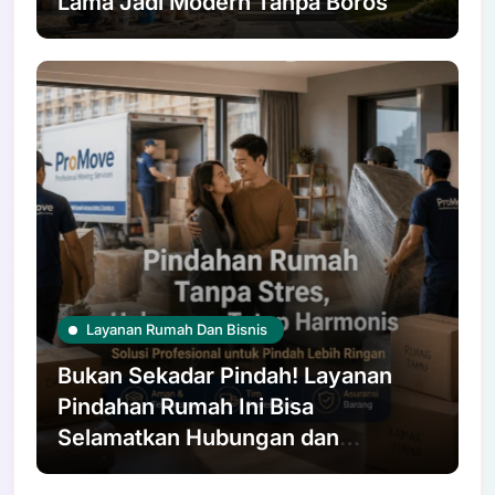
Lama Jadi Modern Tanpa Boros
Layanan Rumah Dan Bisnis
Bukan Sekadar Pindah! Layanan
Pindahan Rumah Ini Bisa
Selamatkan Hubungan dan
Pinggang Kamu