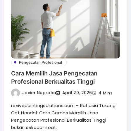
Pengecatan Profesional
Cara Memilih Jasa Pengecatan
Profesional Berkualitas Tinggi
Javier Nugraha
April 20, 2026
4 Mins
revivepaintingsolutions.com – Rahasia Tukang
Cat Handal: Cara Cerdas Memilih Jasa
Pengecatan Profesional Berkualitas Tinggi
bukan sekadar soal…