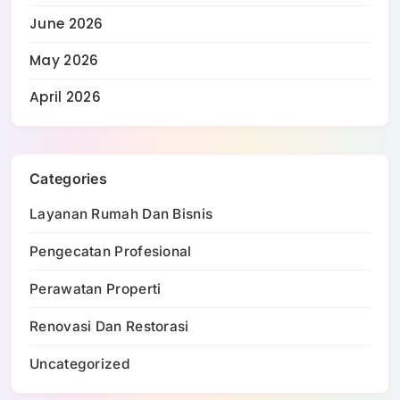
June 2026
May 2026
April 2026
Categories
Layanan Rumah Dan Bisnis
Pengecatan Profesional
Perawatan Properti
Renovasi Dan Restorasi
Uncategorized