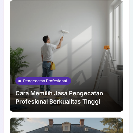
Pengecatan Profesional
Cara Memilih Jasa Pengecatan
Profesional Berkualitas Tinggi