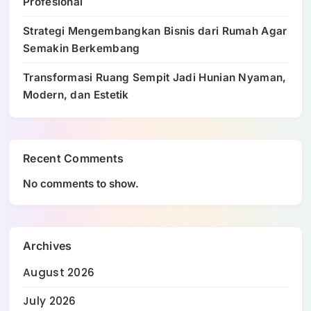
Profesional
Strategi Mengembangkan Bisnis dari Rumah Agar
Semakin Berkembang
Transformasi Ruang Sempit Jadi Hunian Nyaman,
Modern, dan Estetik
Recent Comments
No comments to show.
Archives
August 2026
July 2026