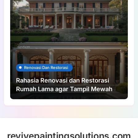
Renovasi Dan Restorasi
Rahasia Renovasi dan Restorasi
Rumah Lama agar Tampil Mewah
revivepaintingsolutions.com