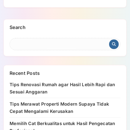
Search
Recent Posts
Tips Renovasi Rumah agar Hasil Lebih Rapi dan
Sesuai Anggaran
Tips Merawat Properti Modern Supaya Tidak
Cepat Mengalami Kerusakan
Memilih Cat Berkualitas untuk Hasil Pengecatan