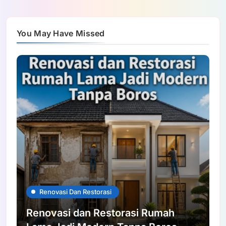
You May Have Missed
Renovasi Dan Restorasi
Renovasi dan Restorasi Rumah