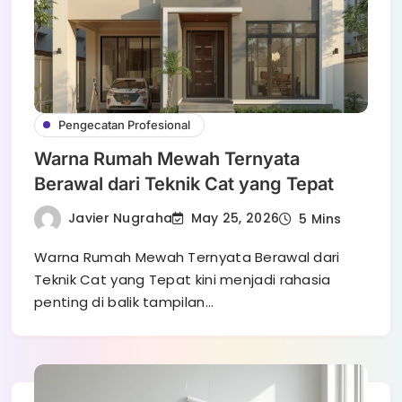
Pengecatan Profesional
Warna Rumah Mewah Ternyata
Berawal dari Teknik Cat yang Tepat
Javier Nugraha
May 25, 2026
5 Mins
Warna Rumah Mewah Ternyata Berawal dari
Teknik Cat yang Tepat kini menjadi rahasia
penting di balik tampilan…