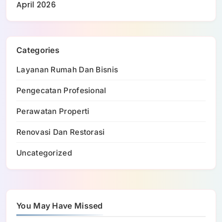
April 2026
Categories
Layanan Rumah Dan Bisnis
Pengecatan Profesional
Perawatan Properti
Renovasi Dan Restorasi
Uncategorized
You May Have Missed