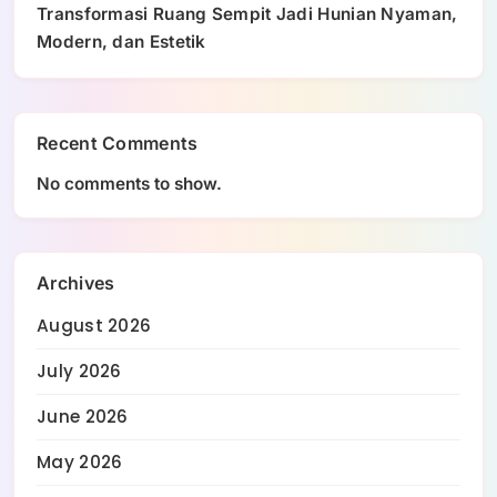
Transformasi Ruang Sempit Jadi Hunian Nyaman,
Modern, dan Estetik
Recent Comments
No comments to show.
Archives
August 2026
July 2026
June 2026
May 2026