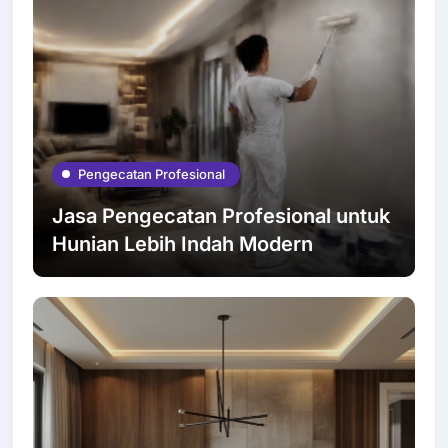
Pengecatan Profesional
Jasa Pengecatan Profesional untuk
Hunian Lebih Indah Modern