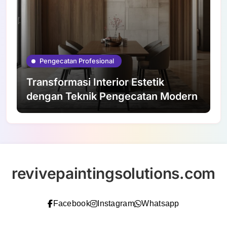
Pengecatan Profesional
Transformasi Interior Estetik
dengan Teknik Pengecatan Modern
revivepaintingsolutions.com
Facebook
Instagram
Whatsapp