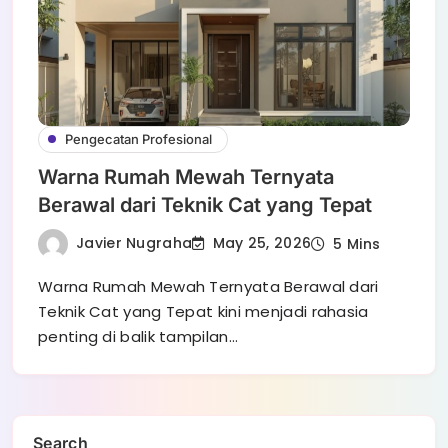
Pengecatan Profesional
Warna Rumah Mewah Ternyata
Berawal dari Teknik Cat yang Tepat
Javier Nugraha
May 25, 2026
5 Mins
Warna Rumah Mewah Ternyata Berawal dari
Teknik Cat yang Tepat kini menjadi rahasia
penting di balik tampilan…
Search