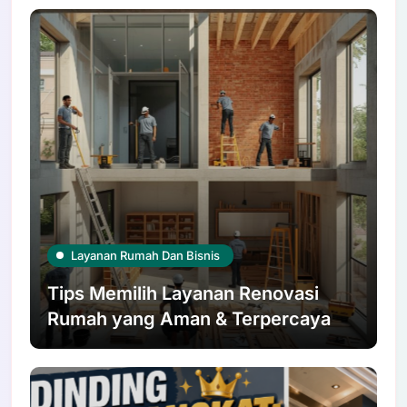
Layanan Rumah Dan Bisnis
Tips Memilih Layanan Renovasi
Rumah yang Aman & Terpercaya