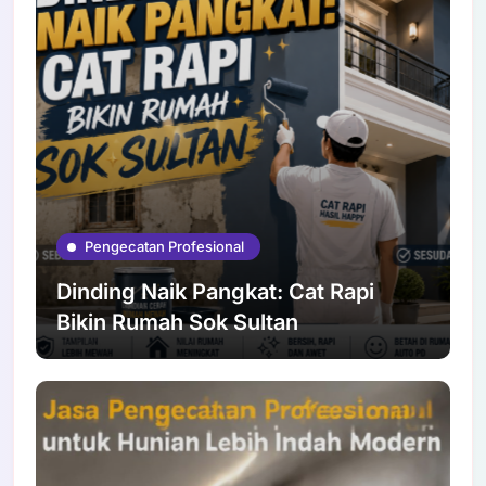
Pengecatan Profesional
Dinding Naik Pangkat: Cat Rapi
Bikin Rumah Sok Sultan