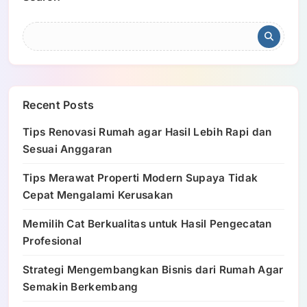
Recent Posts
Tips Renovasi Rumah agar Hasil Lebih Rapi dan
Sesuai Anggaran
Tips Merawat Properti Modern Supaya Tidak
Cepat Mengalami Kerusakan
Memilih Cat Berkualitas untuk Hasil Pengecatan
Profesional
Strategi Mengembangkan Bisnis dari Rumah Agar
Semakin Berkembang