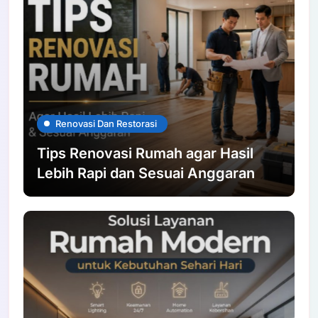
Renovasi Dan Restorasi
Tips Renovasi Rumah agar Hasil
Lebih Rapi dan Sesuai Anggaran