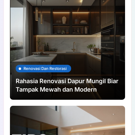
Renovasi Dan Restorasi
Rahasia Renovasi Dapur Mungil Biar
Tampak Mewah dan Modern