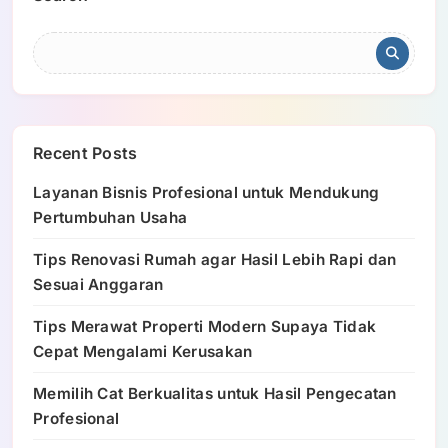
Recent Posts
Layanan Bisnis Profesional untuk Mendukung
Pertumbuhan Usaha
Tips Renovasi Rumah agar Hasil Lebih Rapi dan
Sesuai Anggaran
Tips Merawat Properti Modern Supaya Tidak
Cepat Mengalami Kerusakan
Memilih Cat Berkualitas untuk Hasil Pengecatan
Profesional