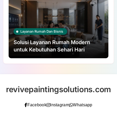
Layanan Rumah Dan Bisnis
Solusi Layanan Rumah Modern
untuk Kebutuhan Sehari Hari
revivepaintingsolutions.com
Facebook
Instagram
Whatsapp