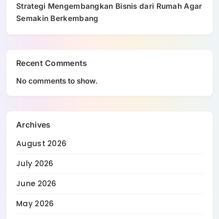
Strategi Mengembangkan Bisnis dari Rumah Agar
Semakin Berkembang
Recent Comments
No comments to show.
Archives
August 2026
July 2026
June 2026
May 2026