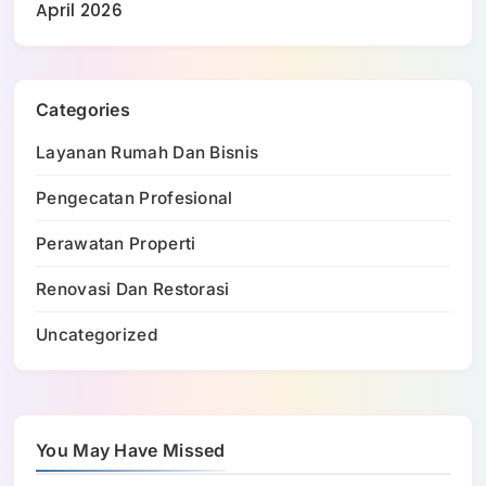
April 2026
Categories
Layanan Rumah Dan Bisnis
Pengecatan Profesional
Perawatan Properti
Renovasi Dan Restorasi
Uncategorized
You May Have Missed