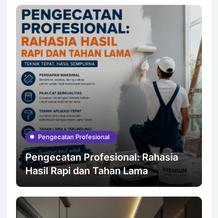
Pengecatan Profesional
Pengecatan Profesional: Rahasia
Hasil Rapi dan Tahan Lama