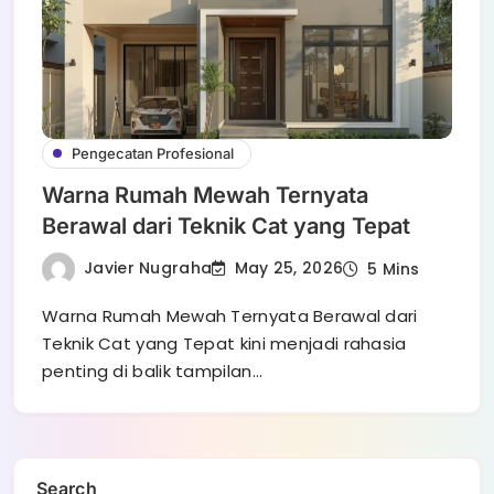
Pengecatan Profesional
Warna Rumah Mewah Ternyata
Berawal dari Teknik Cat yang Tepat
Javier Nugraha
May 25, 2026
5 Mins
Warna Rumah Mewah Ternyata Berawal dari
Teknik Cat yang Tepat kini menjadi rahasia
penting di balik tampilan…
Search