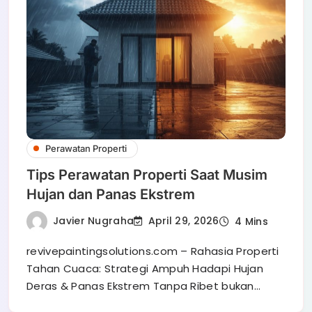
Perawatan Properti
Tips Perawatan Properti Saat Musim
Hujan dan Panas Ekstrem
Javier Nugraha
April 29, 2026
4 Mins
revivepaintingsolutions.com – Rahasia Properti
Tahan Cuaca: Strategi Ampuh Hadapi Hujan
Deras & Panas Ekstrem Tanpa Ribet bukan…