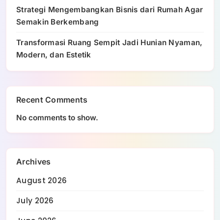
Strategi Mengembangkan Bisnis dari Rumah Agar
Semakin Berkembang
Transformasi Ruang Sempit Jadi Hunian Nyaman,
Modern, dan Estetik
Recent Comments
No comments to show.
Archives
August 2026
July 2026