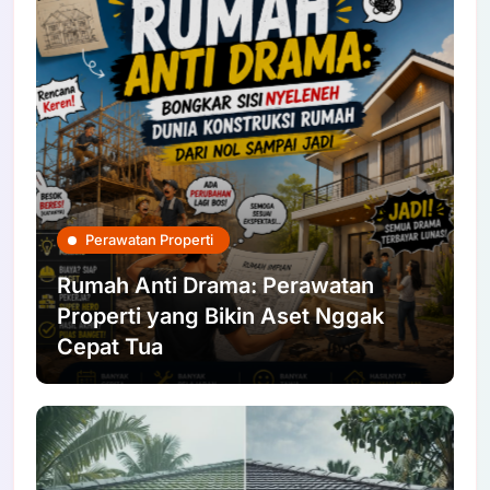
Perawatan Properti
Rumah Anti Drama: Perawatan
Properti yang Bikin Aset Nggak
Cepat Tua