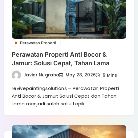
Perawatan Properti
Perawatan Properti Anti Bocor &
Jamur: Solusi Cepat, Tahan Lama
Javier Nugraha
May 28, 2026
6 Mins
revivepaintingsolutions – Perawatan Properti
Anti Bocor & Jamur: Solusi Cepat dan Tahan
Lama menjadi salah satu topik…